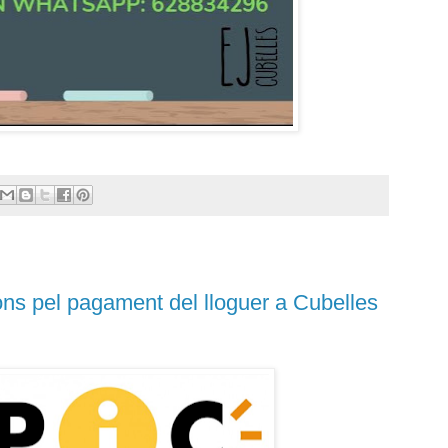
ns pel pagament del lloguer a Cubelles