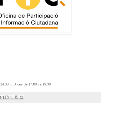
 14:30h / Dijous de 17:00h a 19:30