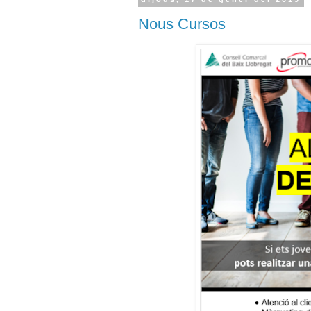
Nous Cursos