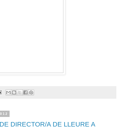
2012
 DE DIRECTOR/A DE LLEURE A