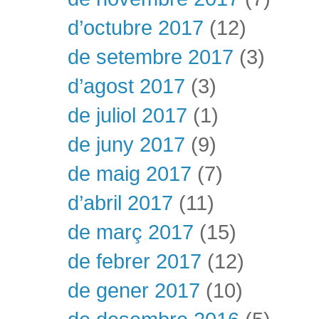
d’octubre 2017
(12)
de setembre 2017
(3)
d’agost 2017
(3)
de juliol 2017
(1)
de juny 2017
(9)
de maig 2017
(7)
d’abril 2017
(11)
de març 2017
(15)
de febrer 2017
(12)
de gener 2017
(10)