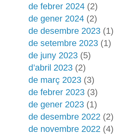
de febrer 2024
(2)
de gener 2024
(2)
de desembre 2023
(1)
de setembre 2023
(1)
de juny 2023
(5)
d’abril 2023
(2)
de març 2023
(3)
de febrer 2023
(3)
de gener 2023
(1)
de desembre 2022
(2)
de novembre 2022
(4)