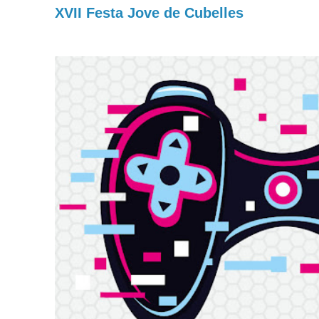
XVII Festa Jove de Cubelles