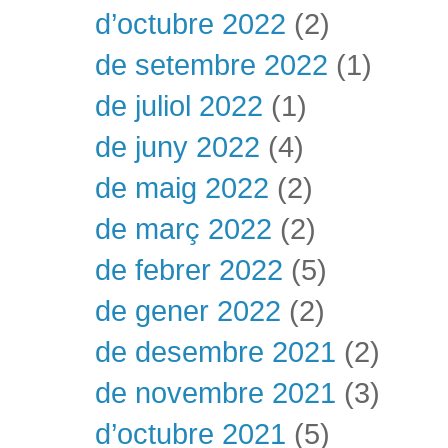
d’octubre 2022
(2)
de setembre 2022
(1)
de juliol 2022
(1)
de juny 2022
(4)
de maig 2022
(2)
de març 2022
(2)
de febrer 2022
(5)
de gener 2022
(2)
de desembre 2021
(2)
de novembre 2021
(3)
d’octubre 2021
(5)