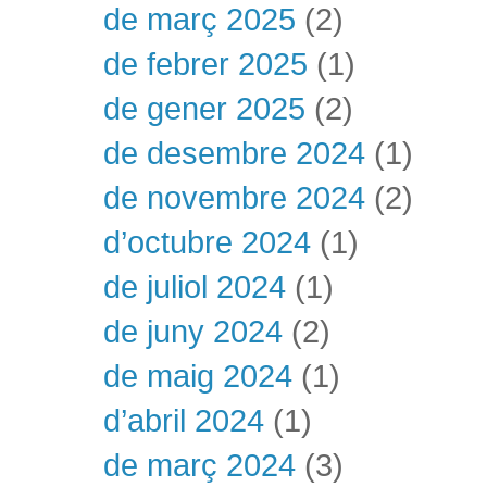
de març 2025
(2)
de febrer 2025
(1)
de gener 2025
(2)
de desembre 2024
(1)
de novembre 2024
(2)
d’octubre 2024
(1)
de juliol 2024
(1)
de juny 2024
(2)
de maig 2024
(1)
d’abril 2024
(1)
de març 2024
(3)