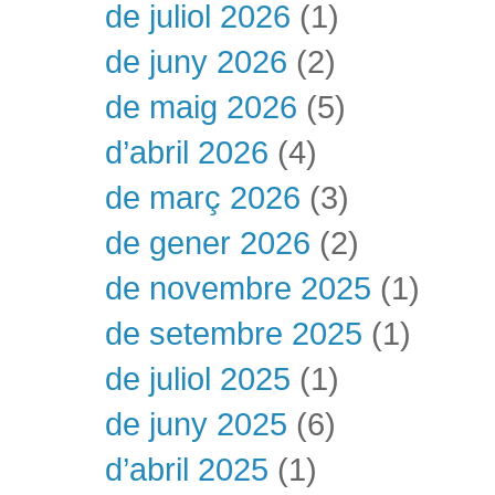
de juliol 2026
(1)
de juny 2026
(2)
de maig 2026
(5)
d’abril 2026
(4)
de març 2026
(3)
de gener 2026
(2)
de novembre 2025
(1)
de setembre 2025
(1)
de juliol 2025
(1)
de juny 2025
(6)
d’abril 2025
(1)