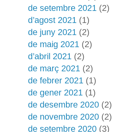
de setembre 2021
(2)
d’agost 2021
(1)
de juny 2021
(2)
de maig 2021
(2)
d’abril 2021
(2)
de març 2021
(2)
de febrer 2021
(1)
de gener 2021
(1)
de desembre 2020
(2)
de novembre 2020
(2)
de setembre 2020
(3)