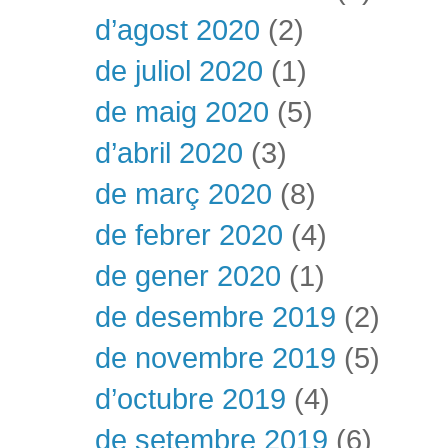
d’agost 2020
(2)
de juliol 2020
(1)
de maig 2020
(5)
d’abril 2020
(3)
de març 2020
(8)
de febrer 2020
(4)
de gener 2020
(1)
de desembre 2019
(2)
de novembre 2019
(5)
d’octubre 2019
(4)
de setembre 2019
(6)