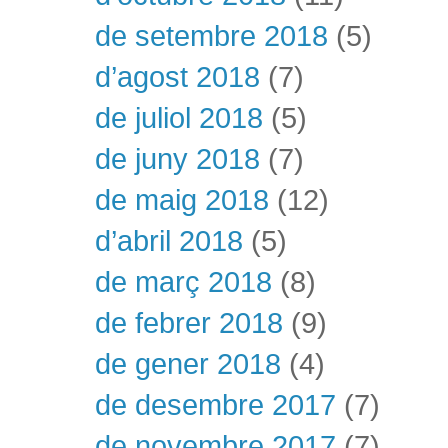
de setembre 2018
(5)
d’agost 2018
(7)
de juliol 2018
(5)
de juny 2018
(7)
de maig 2018
(12)
d’abril 2018
(5)
de març 2018
(8)
de febrer 2018
(9)
de gener 2018
(4)
de desembre 2017
(7)
de novembre 2017
(7)