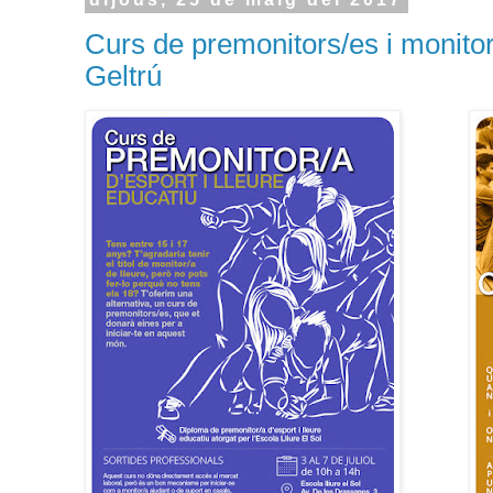
Curs de premonitors/es i monitor
Geltrú