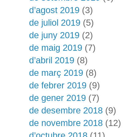
d’agost 2019
(3)
de juliol 2019
(5)
de juny 2019
(2)
de maig 2019
(7)
d’abril 2019
(8)
de març 2019
(8)
de febrer 2019
(9)
de gener 2019
(7)
de desembre 2018
(9)
de novembre 2018
(12)
d’octubre 2018
(11)