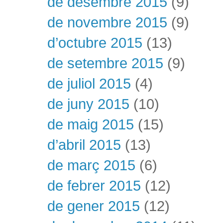
de desembre 2015
(9)
de novembre 2015
(9)
d’octubre 2015
(13)
de setembre 2015
(9)
de juliol 2015
(4)
de juny 2015
(10)
de maig 2015
(15)
d’abril 2015
(13)
de març 2015
(6)
de febrer 2015
(12)
de gener 2015
(12)