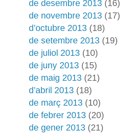
de desembre 2013
(16)
de novembre 2013
(17)
d’octubre 2013
(18)
de setembre 2013
(19)
de juliol 2013
(10)
de juny 2013
(15)
de maig 2013
(21)
d’abril 2013
(18)
de març 2013
(10)
de febrer 2013
(20)
de gener 2013
(21)