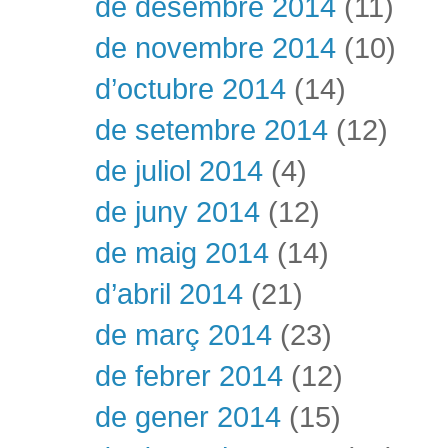
de desembre 2014
(11)
de novembre 2014
(10)
d’octubre 2014
(14)
de setembre 2014
(12)
de juliol 2014
(4)
de juny 2014
(12)
de maig 2014
(14)
d’abril 2014
(21)
de març 2014
(23)
de febrer 2014
(12)
de gener 2014
(15)