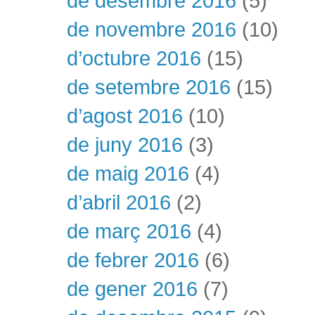
de desembre 2016
(5)
de novembre 2016
(10)
d’octubre 2016
(15)
de setembre 2016
(15)
d’agost 2016
(10)
de juny 2016
(3)
de maig 2016
(4)
d’abril 2016
(2)
de març 2016
(4)
de febrer 2016
(6)
de gener 2016
(7)