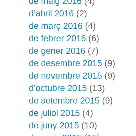
de maig 2016
(4)
d’abril 2016
(2)
de març 2016
(4)
de febrer 2016
(6)
de gener 2016
(7)
de desembre 2015
(9)
de novembre 2015
(9)
d’octubre 2015
(13)
de setembre 2015
(9)
de juliol 2015
(4)
de juny 2015
(10)