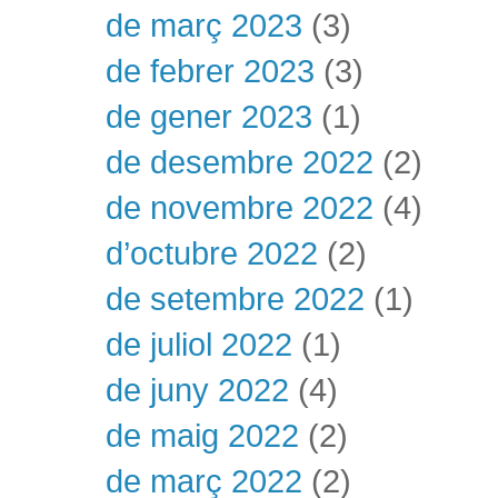
de març 2023
(3)
de febrer 2023
(3)
de gener 2023
(1)
de desembre 2022
(2)
de novembre 2022
(4)
d’octubre 2022
(2)
de setembre 2022
(1)
de juliol 2022
(1)
de juny 2022
(4)
de maig 2022
(2)
de març 2022
(2)