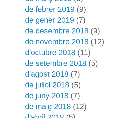
de febrer 2019
(9)
de gener 2019
(7)
de desembre 2018
(9)
de novembre 2018
(12)
d’octubre 2018
(11)
de setembre 2018
(5)
d’agost 2018
(7)
de juliol 2018
(5)
de juny 2018
(7)
de maig 2018
(12)
d’abril 2018
(5)