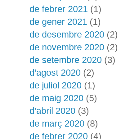
de febrer 2021
(1)
de gener 2021
(1)
de desembre 2020
(2)
de novembre 2020
(2)
de setembre 2020
(3)
d’agost 2020
(2)
de juliol 2020
(1)
de maig 2020
(5)
d’abril 2020
(3)
de març 2020
(8)
de febrer 2020
(4)