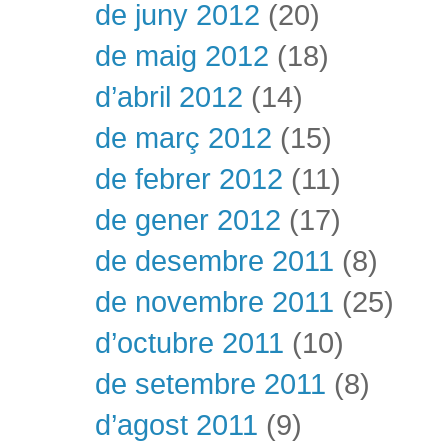
de juny 2012
(20)
de maig 2012
(18)
d’abril 2012
(14)
de març 2012
(15)
de febrer 2012
(11)
de gener 2012
(17)
de desembre 2011
(8)
de novembre 2011
(25)
d’octubre 2011
(10)
de setembre 2011
(8)
d’agost 2011
(9)