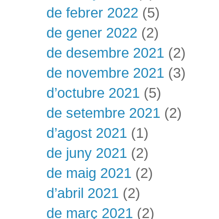
de febrer 2022
(5)
de gener 2022
(2)
de desembre 2021
(2)
de novembre 2021
(3)
d’octubre 2021
(5)
de setembre 2021
(2)
d’agost 2021
(1)
de juny 2021
(2)
de maig 2021
(2)
d’abril 2021
(2)
de març 2021
(2)