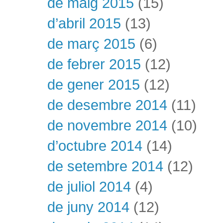
de maig 2015
(15)
d’abril 2015
(13)
de març 2015
(6)
de febrer 2015
(12)
de gener 2015
(12)
de desembre 2014
(11)
de novembre 2014
(10)
d’octubre 2014
(14)
de setembre 2014
(12)
de juliol 2014
(4)
de juny 2014
(12)