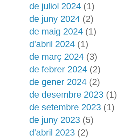
de juliol 2024
(1)
de juny 2024
(2)
de maig 2024
(1)
d’abril 2024
(1)
de març 2024
(3)
de febrer 2024
(2)
de gener 2024
(2)
de desembre 2023
(1)
de setembre 2023
(1)
de juny 2023
(5)
d’abril 2023
(2)