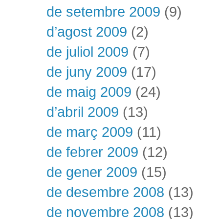
de setembre 2009
(9)
d’agost 2009
(2)
de juliol 2009
(7)
de juny 2009
(17)
de maig 2009
(24)
d’abril 2009
(13)
de març 2009
(11)
de febrer 2009
(12)
de gener 2009
(15)
de desembre 2008
(13)
de novembre 2008
(13)