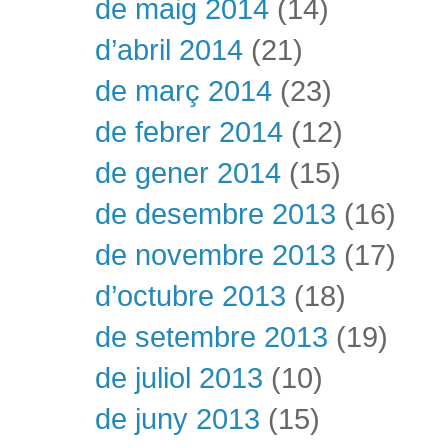
de maig 2014
(14)
d’abril 2014
(21)
de març 2014
(23)
de febrer 2014
(12)
de gener 2014
(15)
de desembre 2013
(16)
de novembre 2013
(17)
d’octubre 2013
(18)
de setembre 2013
(19)
de juliol 2013
(10)
de juny 2013
(15)