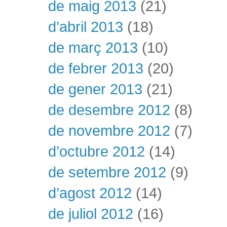
de maig 2013
(21)
d’abril 2013
(18)
de març 2013
(10)
de febrer 2013
(20)
de gener 2013
(21)
de desembre 2012
(8)
de novembre 2012
(7)
d’octubre 2012
(14)
de setembre 2012
(9)
d’agost 2012
(14)
de juliol 2012
(16)