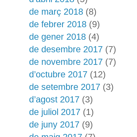
de març 2018
(8)
de febrer 2018
(9)
de gener 2018
(4)
de desembre 2017
(7)
de novembre 2017
(7)
d’octubre 2017
(12)
de setembre 2017
(3)
d’agost 2017
(3)
de juliol 2017
(1)
de juny 2017
(9)
de maig 2017
(7)