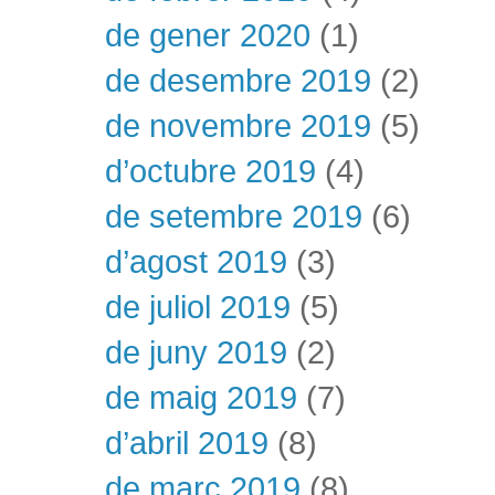
de gener 2020
(1)
de desembre 2019
(2)
de novembre 2019
(5)
d’octubre 2019
(4)
de setembre 2019
(6)
d’agost 2019
(3)
de juliol 2019
(5)
de juny 2019
(2)
de maig 2019
(7)
d’abril 2019
(8)
de març 2019
(8)