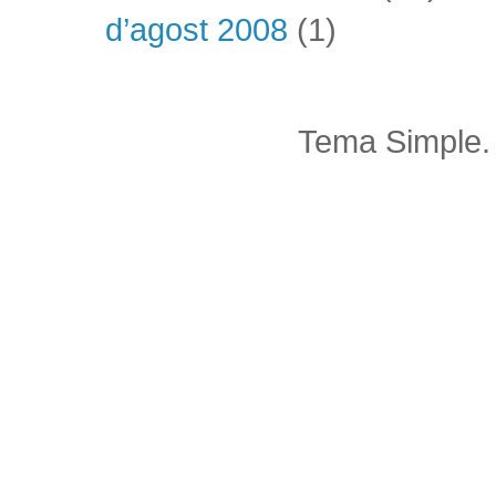
d’agost 2008
(1)
Tema Simple.