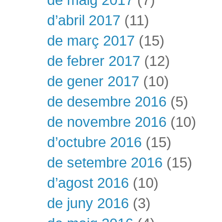
d’abril 2017
(11)
de març 2017
(15)
de febrer 2017
(12)
de gener 2017
(10)
de desembre 2016
(5)
de novembre 2016
(10)
d’octubre 2016
(15)
de setembre 2016
(15)
d’agost 2016
(10)
de juny 2016
(3)