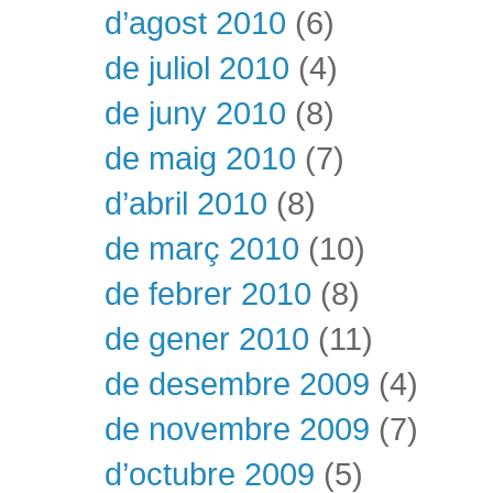
d’agost 2010
(6)
de juliol 2010
(4)
de juny 2010
(8)
de maig 2010
(7)
d’abril 2010
(8)
de març 2010
(10)
de febrer 2010
(8)
de gener 2010
(11)
de desembre 2009
(4)
de novembre 2009
(7)
d’octubre 2009
(5)