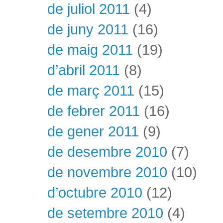
de juliol 2011
(4)
de juny 2011
(16)
de maig 2011
(19)
d’abril 2011
(8)
de març 2011
(15)
de febrer 2011
(16)
de gener 2011
(9)
de desembre 2010
(7)
de novembre 2010
(10)
d’octubre 2010
(12)
de setembre 2010
(4)