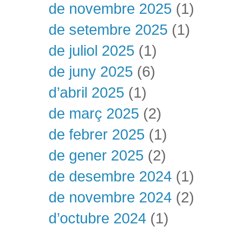
de novembre 2025
(1)
de setembre 2025
(1)
de juliol 2025
(1)
de juny 2025
(6)
d’abril 2025
(1)
de març 2025
(2)
de febrer 2025
(1)
de gener 2025
(2)
de desembre 2024
(1)
de novembre 2024
(2)
d’octubre 2024
(1)