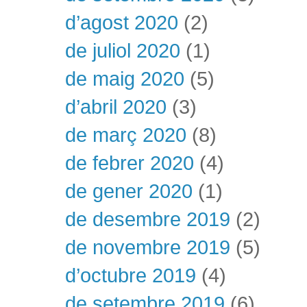
d’agost 2020
(2)
de juliol 2020
(1)
de maig 2020
(5)
d’abril 2020
(3)
de març 2020
(8)
de febrer 2020
(4)
de gener 2020
(1)
de desembre 2019
(2)
de novembre 2019
(5)
d’octubre 2019
(4)
de setembre 2019
(6)