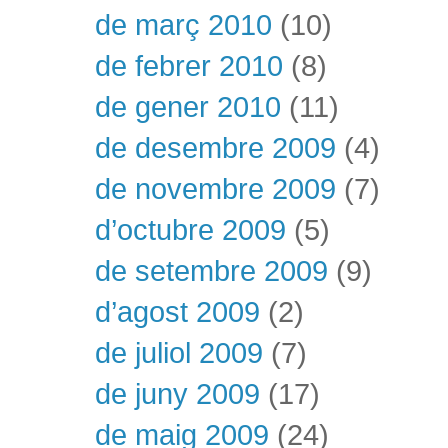
de març 2010
(10)
de febrer 2010
(8)
de gener 2010
(11)
de desembre 2009
(4)
de novembre 2009
(7)
d’octubre 2009
(5)
de setembre 2009
(9)
d’agost 2009
(2)
de juliol 2009
(7)
de juny 2009
(17)
de maig 2009
(24)