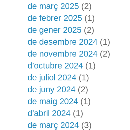
de març 2025
(2)
de febrer 2025
(1)
de gener 2025
(2)
de desembre 2024
(1)
de novembre 2024
(2)
d’octubre 2024
(1)
de juliol 2024
(1)
de juny 2024
(2)
de maig 2024
(1)
d’abril 2024
(1)
de març 2024
(3)