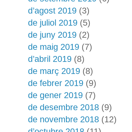
d’agost 2019
(3)
de juliol 2019
(5)
de juny 2019
(2)
de maig 2019
(7)
d’abril 2019
(8)
de març 2019
(8)
de febrer 2019
(9)
de gener 2019
(7)
de desembre 2018
(9)
de novembre 2018
(12)
d’octubre 2018
(11)