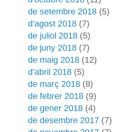
de setembre 2018
(5)
d’agost 2018
(7)
de juliol 2018
(5)
de juny 2018
(7)
de maig 2018
(12)
d’abril 2018
(5)
de març 2018
(8)
de febrer 2018
(9)
de gener 2018
(4)
de desembre 2017
(7)