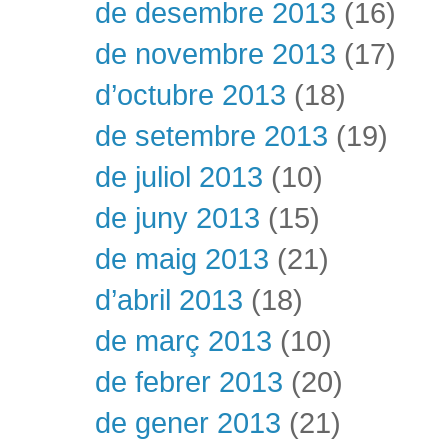
de desembre 2013
(16)
de novembre 2013
(17)
d’octubre 2013
(18)
de setembre 2013
(19)
de juliol 2013
(10)
de juny 2013
(15)
de maig 2013
(21)
d’abril 2013
(18)
de març 2013
(10)
de febrer 2013
(20)
de gener 2013
(21)