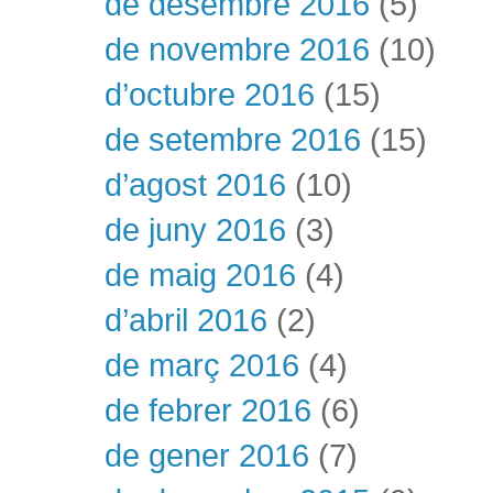
de desembre 2016
(5)
de novembre 2016
(10)
d’octubre 2016
(15)
de setembre 2016
(15)
d’agost 2016
(10)
de juny 2016
(3)
de maig 2016
(4)
d’abril 2016
(2)
de març 2016
(4)
de febrer 2016
(6)
de gener 2016
(7)