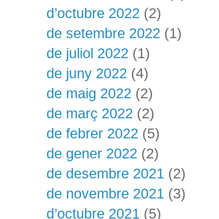
d’octubre 2022
(2)
de setembre 2022
(1)
de juliol 2022
(1)
de juny 2022
(4)
de maig 2022
(2)
de març 2022
(2)
de febrer 2022
(5)
de gener 2022
(2)
de desembre 2021
(2)
de novembre 2021
(3)
d’octubre 2021
(5)