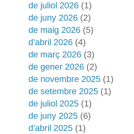
de juliol 2026
(1)
de juny 2026
(2)
de maig 2026
(5)
d’abril 2026
(4)
de març 2026
(3)
de gener 2026
(2)
de novembre 2025
(1)
de setembre 2025
(1)
de juliol 2025
(1)
de juny 2025
(6)
d’abril 2025
(1)