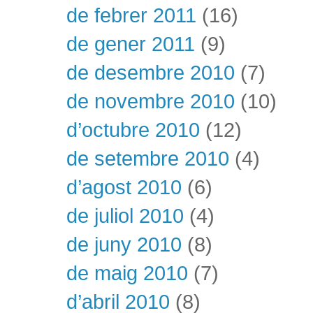
de febrer 2011
(16)
de gener 2011
(9)
de desembre 2010
(7)
de novembre 2010
(10)
d’octubre 2010
(12)
de setembre 2010
(4)
d’agost 2010
(6)
de juliol 2010
(4)
de juny 2010
(8)
de maig 2010
(7)
d’abril 2010
(8)