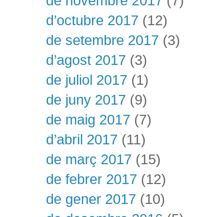
de novembre 2017
(7)
d’octubre 2017
(12)
de setembre 2017
(3)
d’agost 2017
(3)
de juliol 2017
(1)
de juny 2017
(9)
de maig 2017
(7)
d’abril 2017
(11)
de març 2017
(15)
de febrer 2017
(12)
de gener 2017
(10)