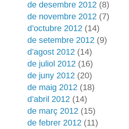
de desembre 2012
(8)
de novembre 2012
(7)
d’octubre 2012
(14)
de setembre 2012
(9)
d’agost 2012
(14)
de juliol 2012
(16)
de juny 2012
(20)
de maig 2012
(18)
d’abril 2012
(14)
de març 2012
(15)
de febrer 2012
(11)