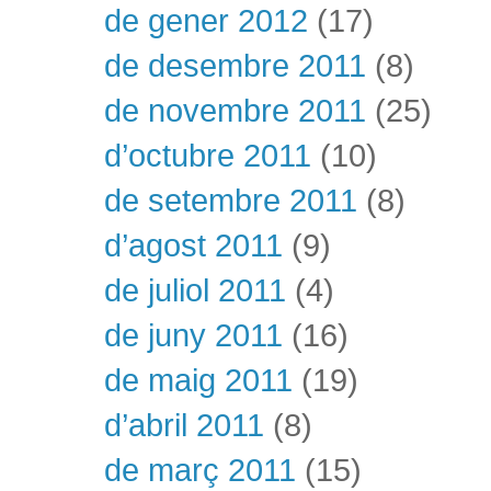
de gener 2012
(17)
de desembre 2011
(8)
de novembre 2011
(25)
d’octubre 2011
(10)
de setembre 2011
(8)
d’agost 2011
(9)
de juliol 2011
(4)
de juny 2011
(16)
de maig 2011
(19)
d’abril 2011
(8)
de març 2011
(15)