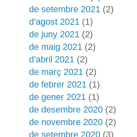
de setembre 2021
(2)
d’agost 2021
(1)
de juny 2021
(2)
de maig 2021
(2)
d’abril 2021
(2)
de març 2021
(2)
de febrer 2021
(1)
de gener 2021
(1)
de desembre 2020
(2)
de novembre 2020
(2)
de setembre 2020
(3)