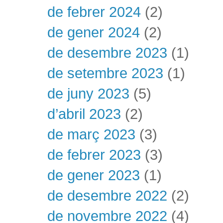
de febrer 2024
(2)
de gener 2024
(2)
de desembre 2023
(1)
de setembre 2023
(1)
de juny 2023
(5)
d’abril 2023
(2)
de març 2023
(3)
de febrer 2023
(3)
de gener 2023
(1)
de desembre 2022
(2)
de novembre 2022
(4)