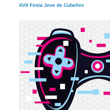
XVII Festa Jove de Cubelles