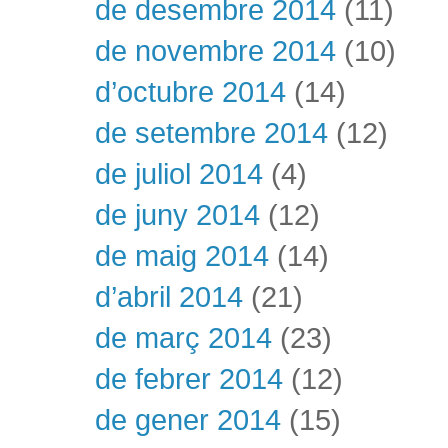
de desembre 2014
(11)
de novembre 2014
(10)
d’octubre 2014
(14)
de setembre 2014
(12)
de juliol 2014
(4)
de juny 2014
(12)
de maig 2014
(14)
d’abril 2014
(21)
de març 2014
(23)
de febrer 2014
(12)
de gener 2014
(15)