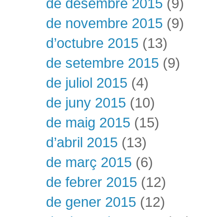
de desembre 2015
(9)
de novembre 2015
(9)
d’octubre 2015
(13)
de setembre 2015
(9)
de juliol 2015
(4)
de juny 2015
(10)
de maig 2015
(15)
d’abril 2015
(13)
de març 2015
(6)
de febrer 2015
(12)
de gener 2015
(12)