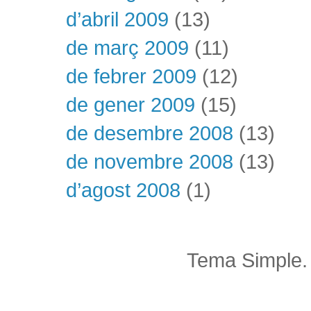
d’abril 2009
(13)
de març 2009
(11)
de febrer 2009
(12)
de gener 2009
(15)
de desembre 2008
(13)
de novembre 2008
(13)
d’agost 2008
(1)
Tema Simple.