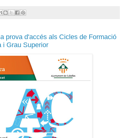
la prova d'accés als Cicles de Formació
à i Grau Superior