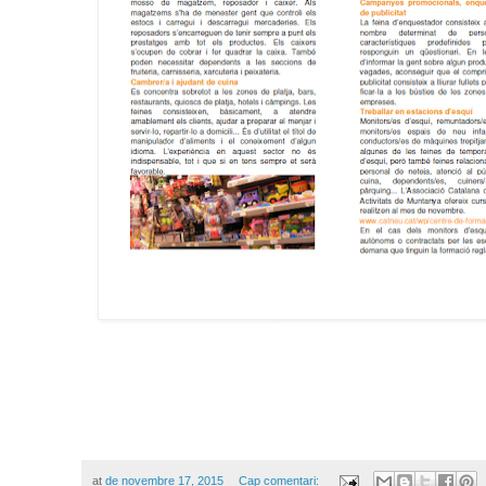
at
de novembre 17, 2015
Cap comentari: