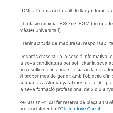
. DNI o Permís de treball de llarga duració
. Titulació mínima: ESO o CFGM (en quede
màster universitari)
. Tenir actituds de maduresa, responsabilit
Després d'assistir a la sessió informativa, 
la seva candidatura per sol·licitar la seva 
en resultin seleccionats iniciaran la seva 
el proper mes de gener, amb l'objectiu d'ini
setmanes a Alemanya al mes de juliol i, post
la seva formació professional de 2 o 3 anys
Per assistir-hi cal fer reserva de plaça a trav
presencialment a l'
Oficina Jove Garraf
.