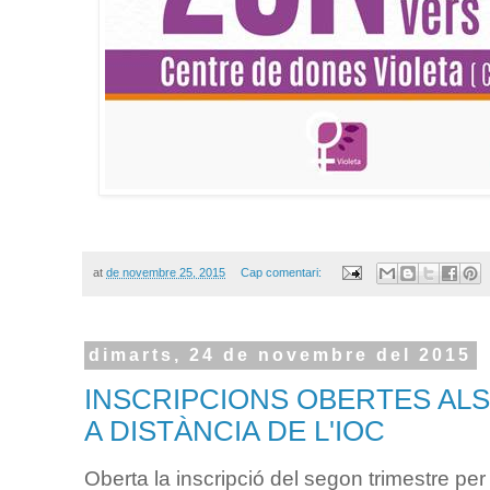
at
de novembre 25, 2015
Cap comentari:
dimarts, 24 de novembre del 2015
INSCRIPCIONS OBERTES ALS
A DISTÀNCIA DE L'IOC
Oberta la inscripció del segon trimestre per