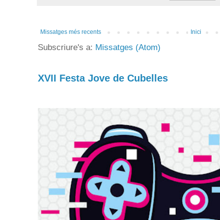
Missatges més recents
Inici
Subscriure's a:
Missatges (Atom)
XVII Festa Jove de Cubelles