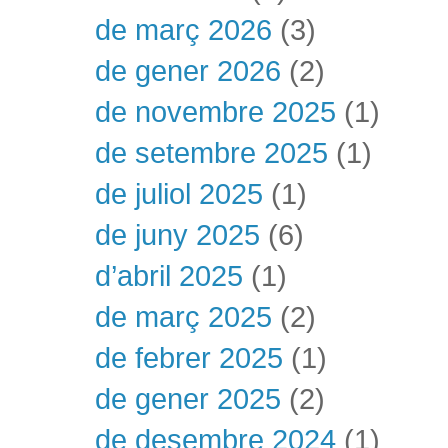
de març 2026
(3)
de gener 2026
(2)
de novembre 2025
(1)
de setembre 2025
(1)
de juliol 2025
(1)
de juny 2025
(6)
d’abril 2025
(1)
de març 2025
(2)
de febrer 2025
(1)
de gener 2025
(2)
de desembre 2024
(1)