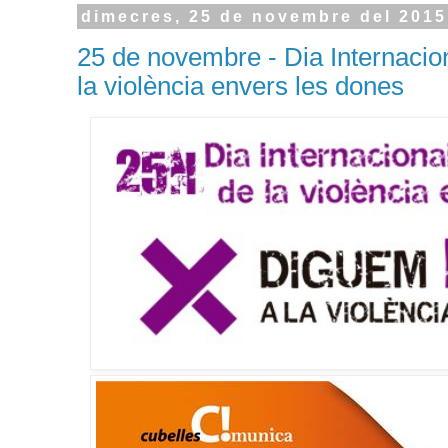
dimecres, 25 de novembre del 2015
25 de novembre - Dia Internacion
la violència envers les dones