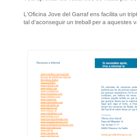
L'Oficina Jove del Garraf ens facilita un trí
tal d'aconseguir un treball per a aquestes 