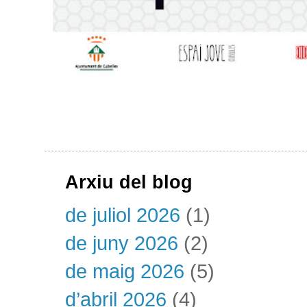
Arxiu del blog
de juliol 2026
(1)
de juny 2026
(2)
de maig 2026
(5)
d’abril 2026
(4)