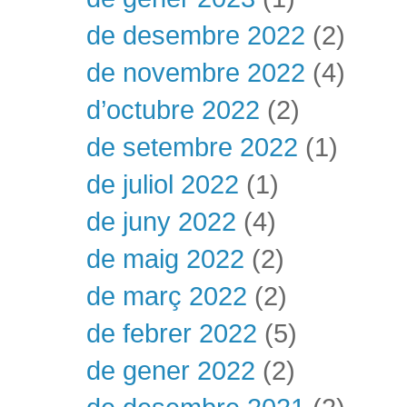
de desembre 2022
(2)
de novembre 2022
(4)
d’octubre 2022
(2)
de setembre 2022
(1)
de juliol 2022
(1)
de juny 2022
(4)
de maig 2022
(2)
de març 2022
(2)
de febrer 2022
(5)
de gener 2022
(2)