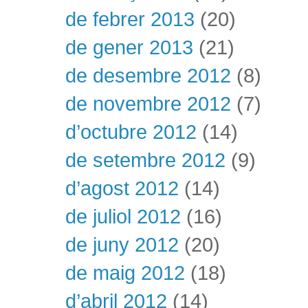
de febrer 2013
(20)
de gener 2013
(21)
de desembre 2012
(8)
de novembre 2012
(7)
d’octubre 2012
(14)
de setembre 2012
(9)
d’agost 2012
(14)
de juliol 2012
(16)
de juny 2012
(20)
de maig 2012
(18)
d’abril 2012
(14)