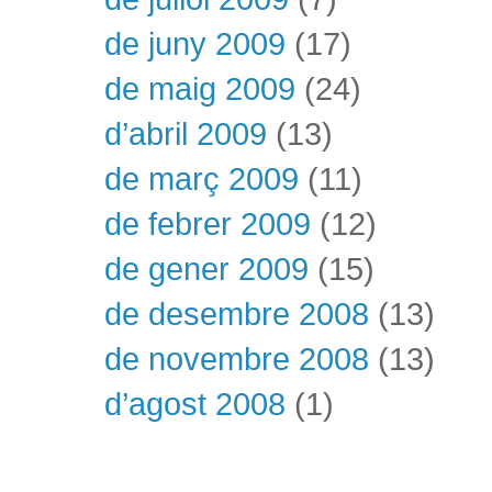
de juny 2009
(17)
de maig 2009
(24)
d’abril 2009
(13)
de març 2009
(11)
de febrer 2009
(12)
de gener 2009
(15)
de desembre 2008
(13)
de novembre 2008
(13)
d’agost 2008
(1)