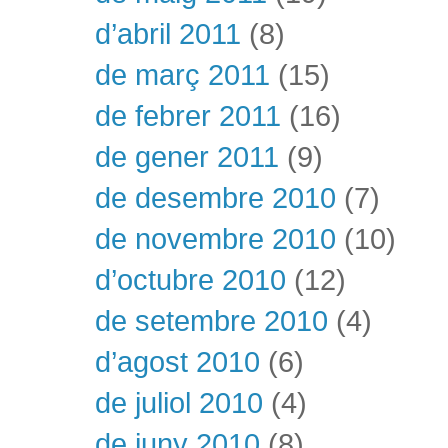
d’abril 2011
(8)
de març 2011
(15)
de febrer 2011
(16)
de gener 2011
(9)
de desembre 2010
(7)
de novembre 2010
(10)
d’octubre 2010
(12)
de setembre 2010
(4)
d’agost 2010
(6)
de juliol 2010
(4)
de juny 2010
(8)