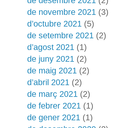
de desembre 2021
(2)
de novembre 2021
(3)
d’octubre 2021
(5)
de setembre 2021
(2)
d’agost 2021
(1)
de juny 2021
(2)
de maig 2021
(2)
d’abril 2021
(2)
de març 2021
(2)
de febrer 2021
(1)
de gener 2021
(1)