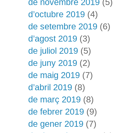
de novembre 2019
(5)
d’octubre 2019
(4)
de setembre 2019
(6)
d’agost 2019
(3)
de juliol 2019
(5)
de juny 2019
(2)
de maig 2019
(7)
d’abril 2019
(8)
de març 2019
(8)
de febrer 2019
(9)
de gener 2019
(7)