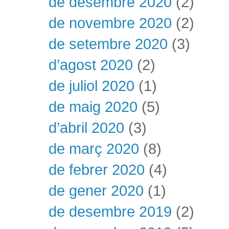
de desembre 2020
(2)
de novembre 2020
(2)
de setembre 2020
(3)
d’agost 2020
(2)
de juliol 2020
(1)
de maig 2020
(5)
d’abril 2020
(3)
de març 2020
(8)
de febrer 2020
(4)
de gener 2020
(1)
de desembre 2019
(2)