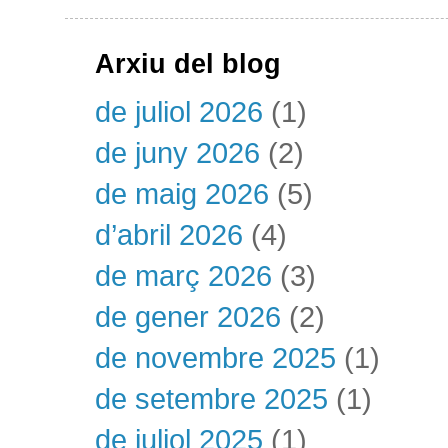
Arxiu del blog
de juliol 2026
(1)
de juny 2026
(2)
de maig 2026
(5)
d’abril 2026
(4)
de març 2026
(3)
de gener 2026
(2)
de novembre 2025
(1)
de setembre 2025
(1)
de juliol 2025
(1)