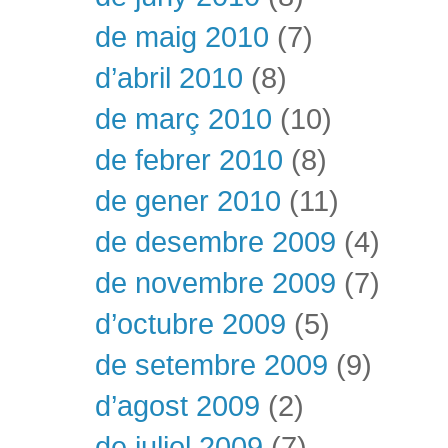
de maig 2010
(7)
d’abril 2010
(8)
de març 2010
(10)
de febrer 2010
(8)
de gener 2010
(11)
de desembre 2009
(4)
de novembre 2009
(7)
d’octubre 2009
(5)
de setembre 2009
(9)
d’agost 2009
(2)
de juliol 2009
(7)