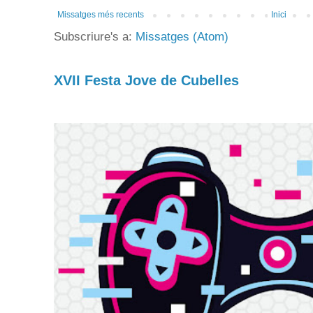
Missatges més recents
Inici
Subscriure's a:
Missatges (Atom)
XVII Festa Jove de Cubelles