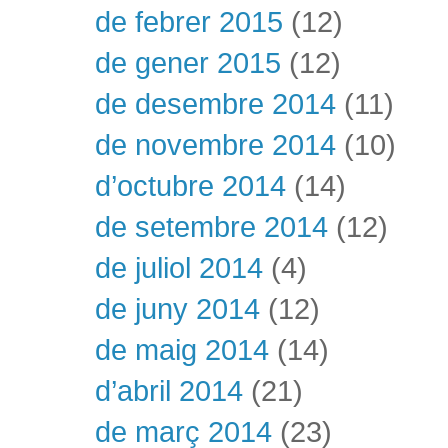
de febrer 2015
(12)
de gener 2015
(12)
de desembre 2014
(11)
de novembre 2014
(10)
d’octubre 2014
(14)
de setembre 2014
(12)
de juliol 2014
(4)
de juny 2014
(12)
de maig 2014
(14)
d’abril 2014
(21)
de març 2014
(23)