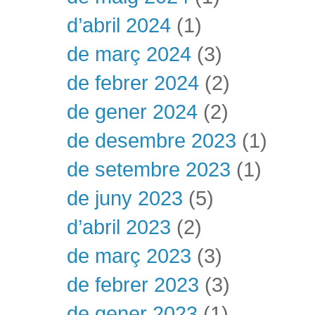
d’abril 2024
(1)
de març 2024
(3)
de febrer 2024
(2)
de gener 2024
(2)
de desembre 2023
(1)
de setembre 2023
(1)
de juny 2023
(5)
d’abril 2023
(2)
de març 2023
(3)
de febrer 2023
(3)
de gener 2023
(1)