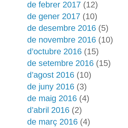
de febrer 2017
(12)
de gener 2017
(10)
de desembre 2016
(5)
de novembre 2016
(10)
d’octubre 2016
(15)
de setembre 2016
(15)
d’agost 2016
(10)
de juny 2016
(3)
de maig 2016
(4)
d’abril 2016
(2)
de març 2016
(4)