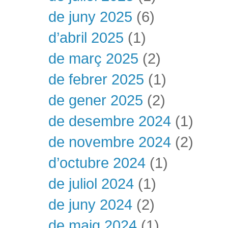
de juny 2025
(6)
d’abril 2025
(1)
de març 2025
(2)
de febrer 2025
(1)
de gener 2025
(2)
de desembre 2024
(1)
de novembre 2024
(2)
d’octubre 2024
(1)
de juliol 2024
(1)
de juny 2024
(2)
de maig 2024
(1)