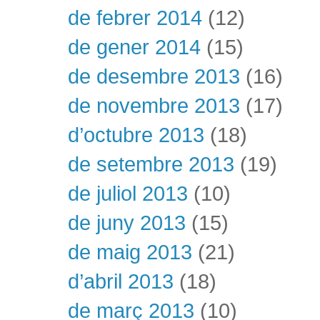
de febrer 2014
(12)
de gener 2014
(15)
de desembre 2013
(16)
de novembre 2013
(17)
d’octubre 2013
(18)
de setembre 2013
(19)
de juliol 2013
(10)
de juny 2013
(15)
de maig 2013
(21)
d’abril 2013
(18)
de març 2013
(10)