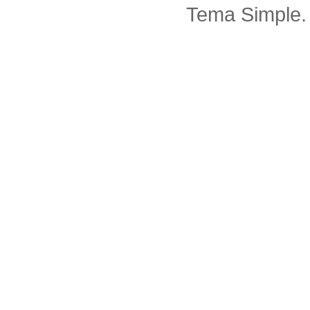
Tema Simple.