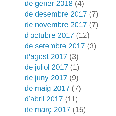
de gener 2018
(4)
de desembre 2017
(7)
de novembre 2017
(7)
d’octubre 2017
(12)
de setembre 2017
(3)
d’agost 2017
(3)
de juliol 2017
(1)
de juny 2017
(9)
de maig 2017
(7)
d’abril 2017
(11)
de març 2017
(15)