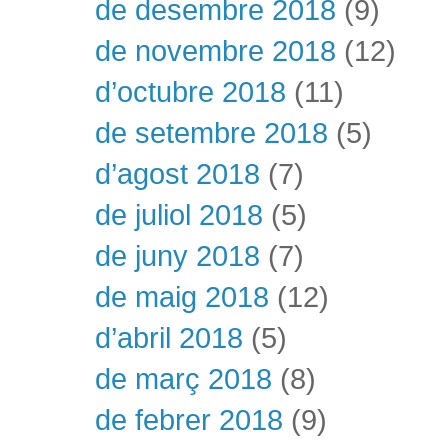
de desembre 2018
(9)
de novembre 2018
(12)
d’octubre 2018
(11)
de setembre 2018
(5)
d’agost 2018
(7)
de juliol 2018
(5)
de juny 2018
(7)
de maig 2018
(12)
d’abril 2018
(5)
de març 2018
(8)
de febrer 2018
(9)