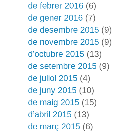
de febrer 2016
(6)
de gener 2016
(7)
de desembre 2015
(9)
de novembre 2015
(9)
d’octubre 2015
(13)
de setembre 2015
(9)
de juliol 2015
(4)
de juny 2015
(10)
de maig 2015
(15)
d’abril 2015
(13)
de març 2015
(6)