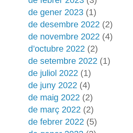
de gener 2023
(1)
de desembre 2022
(2)
de novembre 2022
(4)
d’octubre 2022
(2)
de setembre 2022
(1)
de juliol 2022
(1)
de juny 2022
(4)
de maig 2022
(2)
de març 2022
(2)
de febrer 2022
(5)