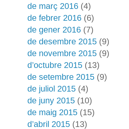
de març 2016
(4)
de febrer 2016
(6)
de gener 2016
(7)
de desembre 2015
(9)
de novembre 2015
(9)
d’octubre 2015
(13)
de setembre 2015
(9)
de juliol 2015
(4)
de juny 2015
(10)
de maig 2015
(15)
d’abril 2015
(13)