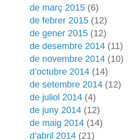
de març 2015
(6)
de febrer 2015
(12)
de gener 2015
(12)
de desembre 2014
(11)
de novembre 2014
(10)
d’octubre 2014
(14)
de setembre 2014
(12)
de juliol 2014
(4)
de juny 2014
(12)
de maig 2014
(14)
d’abril 2014
(21)