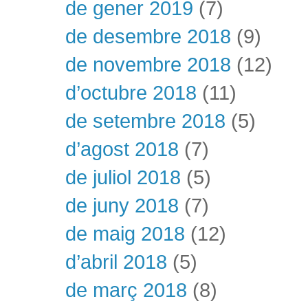
de gener 2019
(7)
de desembre 2018
(9)
de novembre 2018
(12)
d’octubre 2018
(11)
de setembre 2018
(5)
d’agost 2018
(7)
de juliol 2018
(5)
de juny 2018
(7)
de maig 2018
(12)
d’abril 2018
(5)
de març 2018
(8)