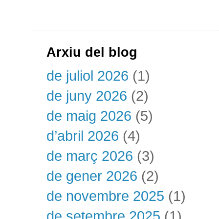
Arxiu del blog
de juliol 2026
(1)
de juny 2026
(2)
de maig 2026
(5)
d’abril 2026
(4)
de març 2026
(3)
de gener 2026
(2)
de novembre 2025
(1)
de setembre 2025
(1)