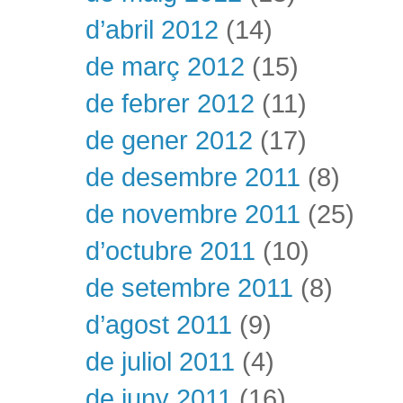
d’abril 2012
(14)
de març 2012
(15)
de febrer 2012
(11)
de gener 2012
(17)
de desembre 2011
(8)
de novembre 2011
(25)
d’octubre 2011
(10)
de setembre 2011
(8)
d’agost 2011
(9)
de juliol 2011
(4)
de juny 2011
(16)