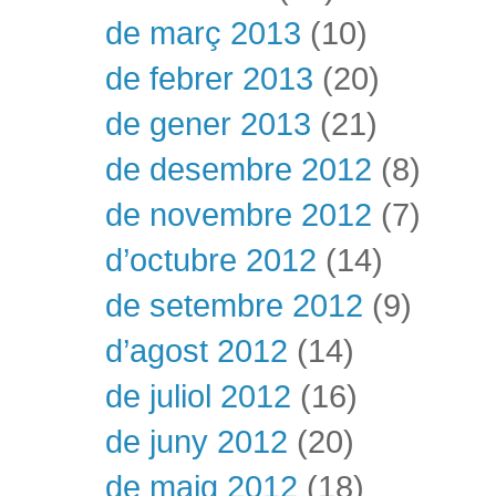
de març 2013
(10)
de febrer 2013
(20)
de gener 2013
(21)
de desembre 2012
(8)
de novembre 2012
(7)
d’octubre 2012
(14)
de setembre 2012
(9)
d’agost 2012
(14)
de juliol 2012
(16)
de juny 2012
(20)
de maig 2012
(18)