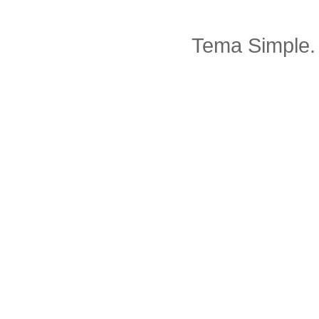
Tema Simple.