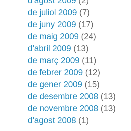
d’agost 2009
(2)
de juliol 2009
(7)
de juny 2009
(17)
de maig 2009
(24)
d’abril 2009
(13)
de març 2009
(11)
de febrer 2009
(12)
de gener 2009
(15)
de desembre 2008
(13)
de novembre 2008
(13)
d’agost 2008
(1)