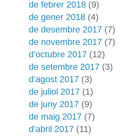
de febrer 2018
(9)
de gener 2018
(4)
de desembre 2017
(7)
de novembre 2017
(7)
d’octubre 2017
(12)
de setembre 2017
(3)
d’agost 2017
(3)
de juliol 2017
(1)
de juny 2017
(9)
de maig 2017
(7)
d’abril 2017
(11)