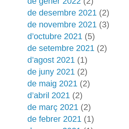
de gener 2022
(2)
de desembre 2021
(2)
de novembre 2021
(3)
d’octubre 2021
(5)
de setembre 2021
(2)
d’agost 2021
(1)
de juny 2021
(2)
de maig 2021
(2)
d’abril 2021
(2)
de març 2021
(2)
de febrer 2021
(1)