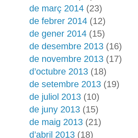
de març 2014
(23)
de febrer 2014
(12)
de gener 2014
(15)
de desembre 2013
(16)
de novembre 2013
(17)
d’octubre 2013
(18)
de setembre 2013
(19)
de juliol 2013
(10)
de juny 2013
(15)
de maig 2013
(21)
d’abril 2013
(18)