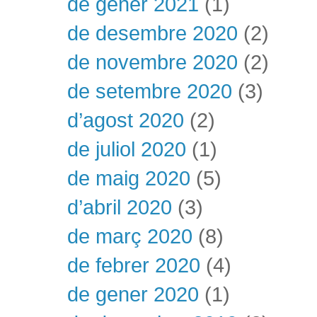
de gener 2021
(1)
de desembre 2020
(2)
de novembre 2020
(2)
de setembre 2020
(3)
d’agost 2020
(2)
de juliol 2020
(1)
de maig 2020
(5)
d’abril 2020
(3)
de març 2020
(8)
de febrer 2020
(4)
de gener 2020
(1)