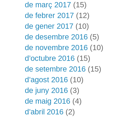
de març 2017
(15)
de febrer 2017
(12)
de gener 2017
(10)
de desembre 2016
(5)
de novembre 2016
(10)
d’octubre 2016
(15)
de setembre 2016
(15)
d’agost 2016
(10)
de juny 2016
(3)
de maig 2016
(4)
d’abril 2016
(2)