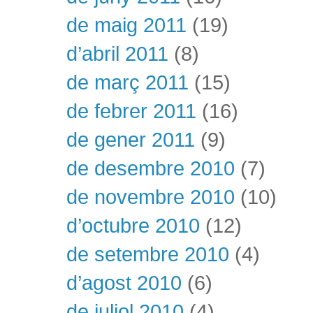
de maig 2011
(19)
d’abril 2011
(8)
de març 2011
(15)
de febrer 2011
(16)
de gener 2011
(9)
de desembre 2010
(7)
de novembre 2010
(10)
d’octubre 2010
(12)
de setembre 2010
(4)
d’agost 2010
(6)
de juliol 2010
(4)