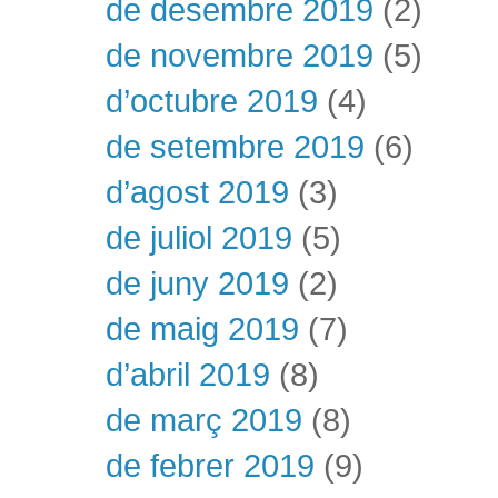
de desembre 2019
(2)
de novembre 2019
(5)
d’octubre 2019
(4)
de setembre 2019
(6)
d’agost 2019
(3)
de juliol 2019
(5)
de juny 2019
(2)
de maig 2019
(7)
d’abril 2019
(8)
de març 2019
(8)
de febrer 2019
(9)