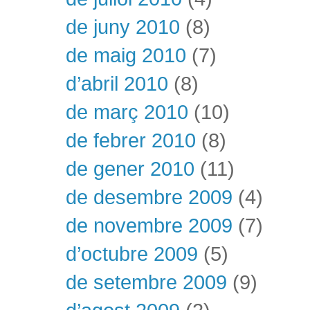
de juny 2010
(8)
de maig 2010
(7)
d’abril 2010
(8)
de març 2010
(10)
de febrer 2010
(8)
de gener 2010
(11)
de desembre 2009
(4)
de novembre 2009
(7)
d’octubre 2009
(5)
de setembre 2009
(9)