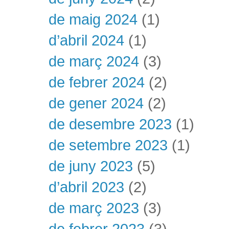
de maig 2024
(1)
d’abril 2024
(1)
de març 2024
(3)
de febrer 2024
(2)
de gener 2024
(2)
de desembre 2023
(1)
de setembre 2023
(1)
de juny 2023
(5)
d’abril 2023
(2)
de març 2023
(3)
de febrer 2023
(3)