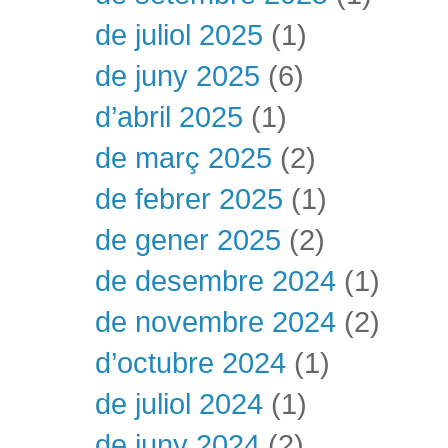
de juliol 2025
(1)
de juny 2025
(6)
d’abril 2025
(1)
de març 2025
(2)
de febrer 2025
(1)
de gener 2025
(2)
de desembre 2024
(1)
de novembre 2024
(2)
d’octubre 2024
(1)
de juliol 2024
(1)
de juny 2024
(2)