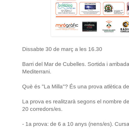
Dissabte 30 de març a les 16.30
Barri del Mar de Cubelles. Sortida i arribada
Mediterrani.
Què és "La Milla"? És una prova atlètica d
La prova es realitzarà segons el nombre de 
20 corredors/es.
- 1a prova: de 6 a 10 anys (nens/es). Cursa