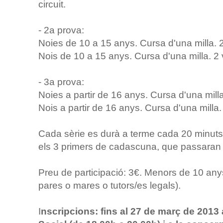
circuit.
- 2a prova:
Noies de 10 a 15 anys. Cursa d'una milla. 2 v
Nois de 10 a 15 anys. Cursa d'una milla. 2 vo
- 3a prova:
Noies a partir de 16 anys. Cursa d'una milla. 
Nois a partir de 16 anys. Cursa d'una milla. 2
Cada sèrie es durà a terme cada 20 minuts.
els 3 primers de cadascuna, que passaran a
Preu de participació: 3€. Menors de 10 anys:
pares o mares o tutors/es legals).
I
nscripcions: fins al 27 de març de 2013