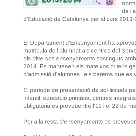
norme
de l'
d'Educació de Catalunya per al curs 2013-
El Departament d'Ensenyament ha aprovat l
matrícula de l'alumnat als centres del Ser
els diversos ensenyaments sostinguts amb 
2014. Es mantenen els mateixos criteris ge
d'admissió d'alumnes i els barems que es va
El període de presentació de sol·licituds pe
infantil, educació primària, centres integra
obligatòria es preveuentre l'11 i el 22 de ma
Per a la resta d'ensenyaments es preveuen