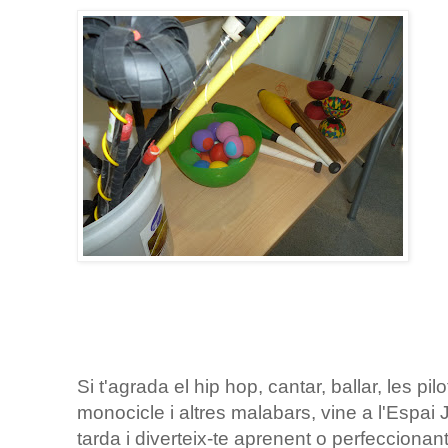
Si t'agrada el hip hop, cantar, ballar, les pi
monocicle i altres malabars, vine a l'Espai
tarda i diverteix-te aprenent o perfeccionant