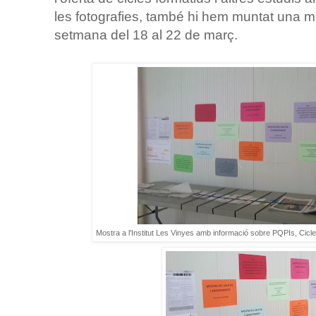
les fotografies, també hi hem muntat una mo
setmana del 18 al 22 de març.
Mostra a l'Institut Les Vinyes amb informació sobre PQPIs, Cicles