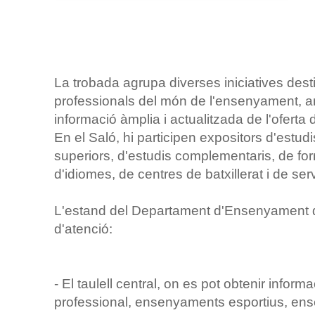
La trobada agrupa diverses iniciatives dest
professionals del món de l'ensenyament, amb
informació àmplia i actualitzada de l'oferta
En el Saló, hi participen expositors d'estudis
superiors, d'estudis complementaris, de for
d'idiomes, de centres de batxillerat i de ser
L'estand del Departament d'Ensenyament 
d'atenció:
- El taulell central, on es pot obtenir inform
professional, ensenyaments esportius, ense