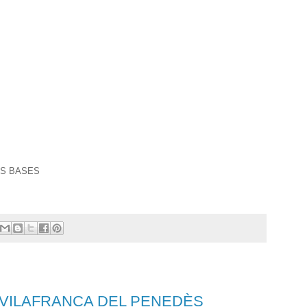
ES BASES
 VILAFRANCA DEL PENEDÈS