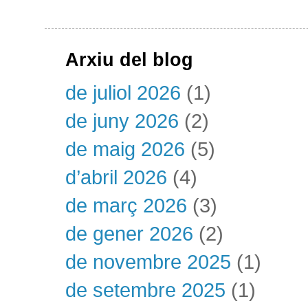
Arxiu del blog
de juliol 2026
(1)
de juny 2026
(2)
de maig 2026
(5)
d’abril 2026
(4)
de març 2026
(3)
de gener 2026
(2)
de novembre 2025
(1)
de setembre 2025
(1)