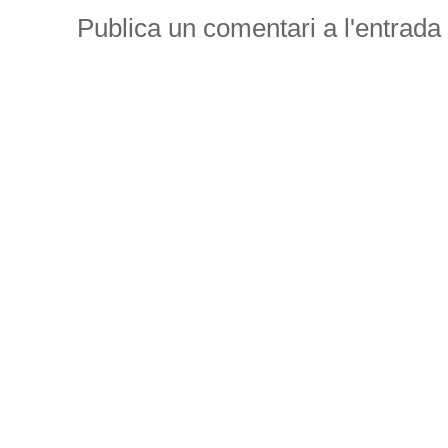
Publica un comentari a l'entrada