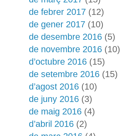
de febrer 2017
(12)
de gener 2017
(10)
de desembre 2016
(5)
de novembre 2016
(10)
d’octubre 2016
(15)
de setembre 2016
(15)
d’agost 2016
(10)
de juny 2016
(3)
de maig 2016
(4)
d’abril 2016
(2)