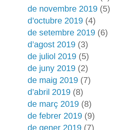
de novembre 2019
(5)
d’octubre 2019
(4)
de setembre 2019
(6)
d’agost 2019
(3)
de juliol 2019
(5)
de juny 2019
(2)
de maig 2019
(7)
d’abril 2019
(8)
de març 2019
(8)
de febrer 2019
(9)
de gener 2019
(7)