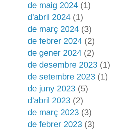
de maig 2024
(1)
d’abril 2024
(1)
de març 2024
(3)
de febrer 2024
(2)
de gener 2024
(2)
de desembre 2023
(1)
de setembre 2023
(1)
de juny 2023
(5)
d’abril 2023
(2)
de març 2023
(3)
de febrer 2023
(3)