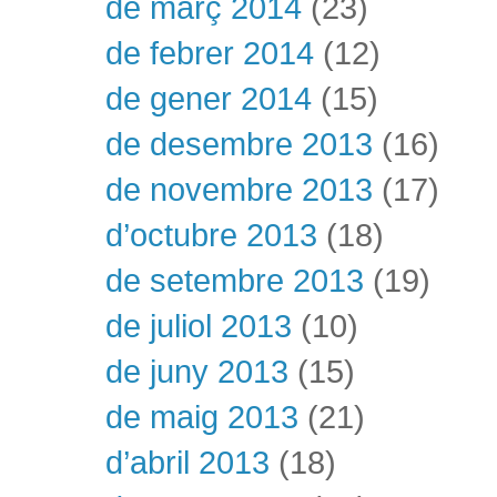
de març 2014
(23)
de febrer 2014
(12)
de gener 2014
(15)
de desembre 2013
(16)
de novembre 2013
(17)
d’octubre 2013
(18)
de setembre 2013
(19)
de juliol 2013
(10)
de juny 2013
(15)
de maig 2013
(21)
d’abril 2013
(18)