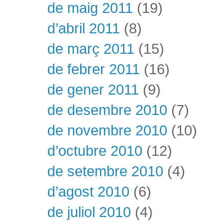
de maig 2011
(19)
d’abril 2011
(8)
de març 2011
(15)
de febrer 2011
(16)
de gener 2011
(9)
de desembre 2010
(7)
de novembre 2010
(10)
d’octubre 2010
(12)
de setembre 2010
(4)
d’agost 2010
(6)
de juliol 2010
(4)