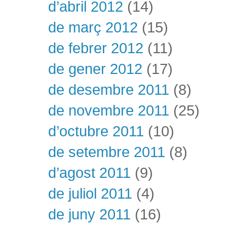
d’abril 2012
(14)
de març 2012
(15)
de febrer 2012
(11)
de gener 2012
(17)
de desembre 2011
(8)
de novembre 2011
(25)
d’octubre 2011
(10)
de setembre 2011
(8)
d’agost 2011
(9)
de juliol 2011
(4)
de juny 2011
(16)