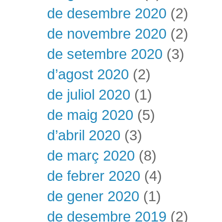
de desembre 2020
(2)
de novembre 2020
(2)
de setembre 2020
(3)
d’agost 2020
(2)
de juliol 2020
(1)
de maig 2020
(5)
d’abril 2020
(3)
de març 2020
(8)
de febrer 2020
(4)
de gener 2020
(1)
de desembre 2019
(2)