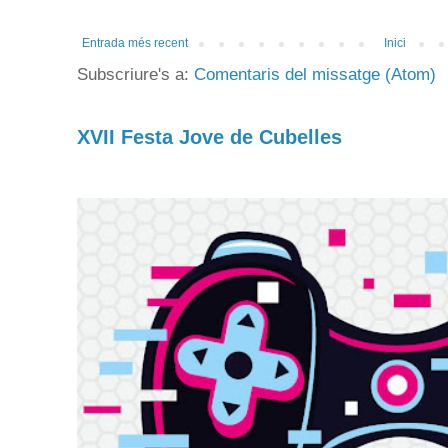
Entrada més recent
Inici
Subscriure's a:
Comentaris del missatge (Atom)
XVII Festa Jove de Cubelles