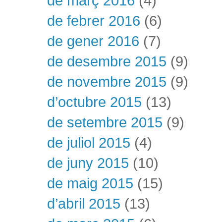
de març 2016
(4)
de febrer 2016
(6)
de gener 2016
(7)
de desembre 2015
(9)
de novembre 2015
(9)
d’octubre 2015
(13)
de setembre 2015
(9)
de juliol 2015
(4)
de juny 2015
(10)
de maig 2015
(15)
d’abril 2015
(13)