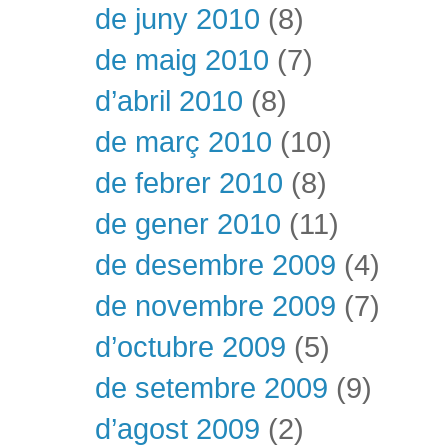
de juny 2010
(8)
de maig 2010
(7)
d’abril 2010
(8)
de març 2010
(10)
de febrer 2010
(8)
de gener 2010
(11)
de desembre 2009
(4)
de novembre 2009
(7)
d’octubre 2009
(5)
de setembre 2009
(9)
d’agost 2009
(2)