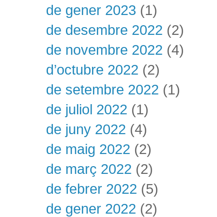
de gener 2023
(1)
de desembre 2022
(2)
de novembre 2022
(4)
d’octubre 2022
(2)
de setembre 2022
(1)
de juliol 2022
(1)
de juny 2022
(4)
de maig 2022
(2)
de març 2022
(2)
de febrer 2022
(5)
de gener 2022
(2)