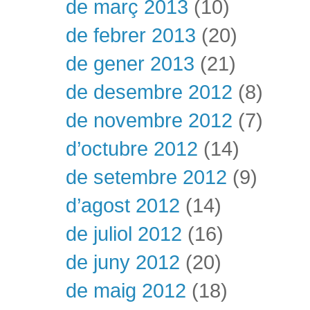
de març 2013
(10)
de febrer 2013
(20)
de gener 2013
(21)
de desembre 2012
(8)
de novembre 2012
(7)
d’octubre 2012
(14)
de setembre 2012
(9)
d’agost 2012
(14)
de juliol 2012
(16)
de juny 2012
(20)
de maig 2012
(18)