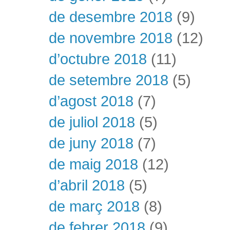
de desembre 2018
(9)
de novembre 2018
(12)
d’octubre 2018
(11)
de setembre 2018
(5)
d’agost 2018
(7)
de juliol 2018
(5)
de juny 2018
(7)
de maig 2018
(12)
d’abril 2018
(5)
de març 2018
(8)
de febrer 2018
(9)