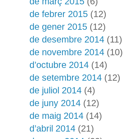
de març 2015
(6)
de febrer 2015
(12)
de gener 2015
(12)
de desembre 2014
(11)
de novembre 2014
(10)
d’octubre 2014
(14)
de setembre 2014
(12)
de juliol 2014
(4)
de juny 2014
(12)
de maig 2014
(14)
d’abril 2014
(21)