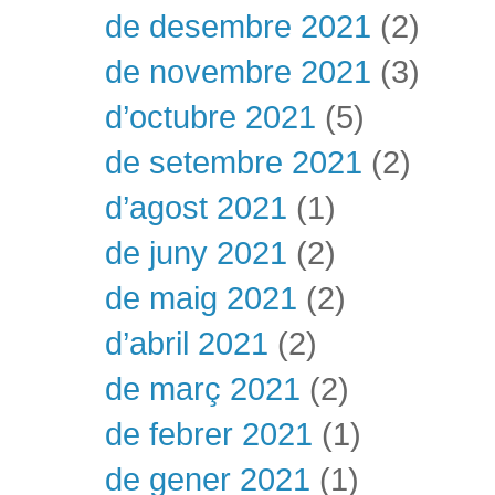
de desembre 2021
(2)
de novembre 2021
(3)
d’octubre 2021
(5)
de setembre 2021
(2)
d’agost 2021
(1)
de juny 2021
(2)
de maig 2021
(2)
d’abril 2021
(2)
de març 2021
(2)
de febrer 2021
(1)
de gener 2021
(1)