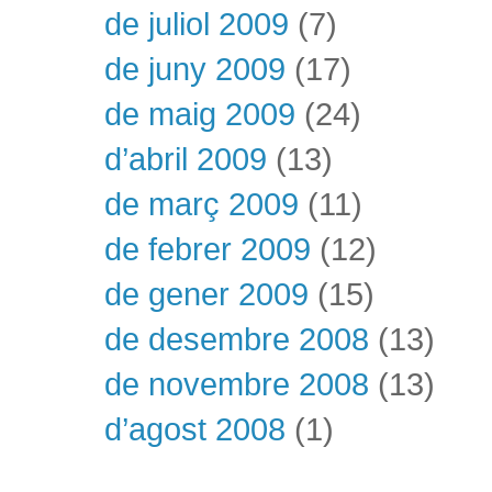
de juliol 2009
(7)
de juny 2009
(17)
de maig 2009
(24)
d’abril 2009
(13)
de març 2009
(11)
de febrer 2009
(12)
de gener 2009
(15)
de desembre 2008
(13)
de novembre 2008
(13)
d’agost 2008
(1)