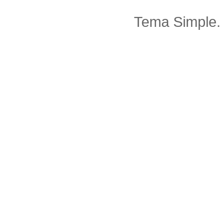
Tema Simple.