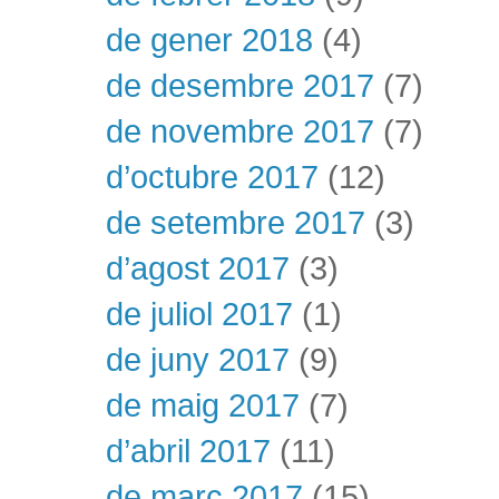
de gener 2018
(4)
de desembre 2017
(7)
de novembre 2017
(7)
d’octubre 2017
(12)
de setembre 2017
(3)
d’agost 2017
(3)
de juliol 2017
(1)
de juny 2017
(9)
de maig 2017
(7)
d’abril 2017
(11)
de març 2017
(15)