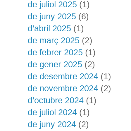
de juliol 2025
(1)
de juny 2025
(6)
d’abril 2025
(1)
de març 2025
(2)
de febrer 2025
(1)
de gener 2025
(2)
de desembre 2024
(1)
de novembre 2024
(2)
d’octubre 2024
(1)
de juliol 2024
(1)
de juny 2024
(2)