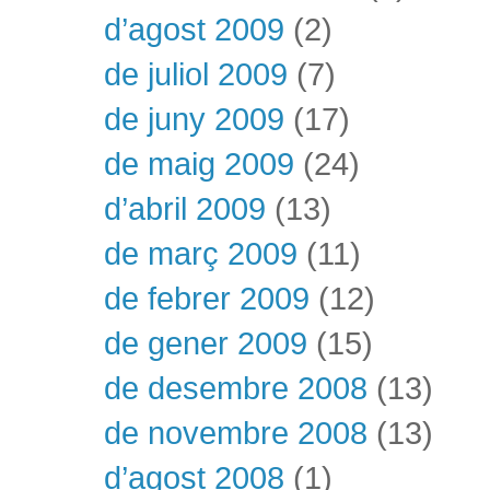
d’agost 2009
(2)
de juliol 2009
(7)
de juny 2009
(17)
de maig 2009
(24)
d’abril 2009
(13)
de març 2009
(11)
de febrer 2009
(12)
de gener 2009
(15)
de desembre 2008
(13)
de novembre 2008
(13)
d’agost 2008
(1)