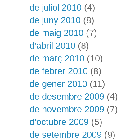
de juliol 2010
(4)
de juny 2010
(8)
de maig 2010
(7)
d’abril 2010
(8)
de març 2010
(10)
de febrer 2010
(8)
de gener 2010
(11)
de desembre 2009
(4)
de novembre 2009
(7)
d’octubre 2009
(5)
de setembre 2009
(9)