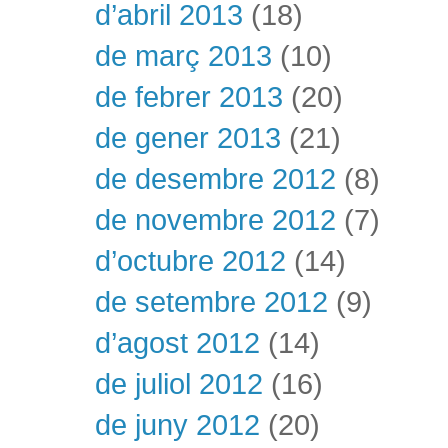
d’abril 2013
(18)
de març 2013
(10)
de febrer 2013
(20)
de gener 2013
(21)
de desembre 2012
(8)
de novembre 2012
(7)
d’octubre 2012
(14)
de setembre 2012
(9)
d’agost 2012
(14)
de juliol 2012
(16)
de juny 2012
(20)