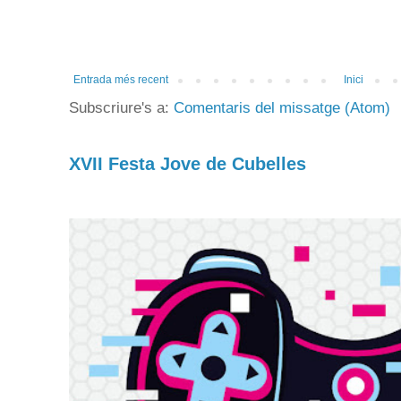
Entrada més recent
Inici
Subscriure's a:
Comentaris del missatge (Atom)
XVII Festa Jove de Cubelles