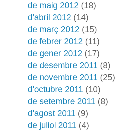
de maig 2012
(18)
d’abril 2012
(14)
de març 2012
(15)
de febrer 2012
(11)
de gener 2012
(17)
de desembre 2011
(8)
de novembre 2011
(25)
d’octubre 2011
(10)
de setembre 2011
(8)
d’agost 2011
(9)
de juliol 2011
(4)