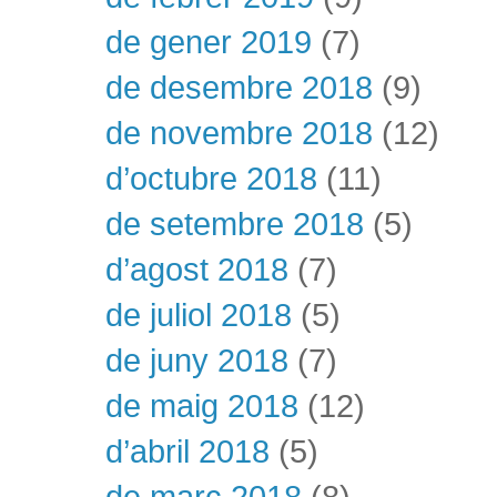
de gener 2019
(7)
de desembre 2018
(9)
de novembre 2018
(12)
d’octubre 2018
(11)
de setembre 2018
(5)
d’agost 2018
(7)
de juliol 2018
(5)
de juny 2018
(7)
de maig 2018
(12)
d’abril 2018
(5)
de març 2018
(8)