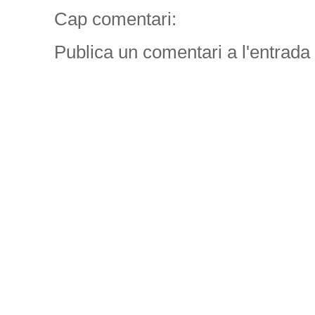
Cap comentari:
Publica un comentari a l'entrada