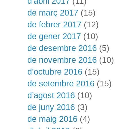
d’abril 2017
(11)
de març 2017
(15)
de febrer 2017
(12)
de gener 2017
(10)
de desembre 2016
(5)
de novembre 2016
(10)
d’octubre 2016
(15)
de setembre 2016
(15)
d’agost 2016
(10)
de juny 2016
(3)
de maig 2016
(4)