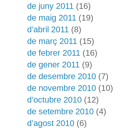
de juny 2011
(16)
de maig 2011
(19)
d’abril 2011
(8)
de març 2011
(15)
de febrer 2011
(16)
de gener 2011
(9)
de desembre 2010
(7)
de novembre 2010
(10)
d’octubre 2010
(12)
de setembre 2010
(4)
d’agost 2010
(6)