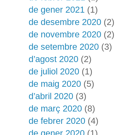
de gener 2021
(1)
de desembre 2020
(2)
de novembre 2020
(2)
de setembre 2020
(3)
d’agost 2020
(2)
de juliol 2020
(1)
de maig 2020
(5)
d’abril 2020
(3)
de març 2020
(8)
de febrer 2020
(4)
de gener 2020
(1)