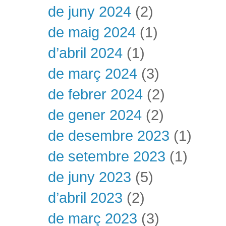
de juny 2024
(2)
de maig 2024
(1)
d’abril 2024
(1)
de març 2024
(3)
de febrer 2024
(2)
de gener 2024
(2)
de desembre 2023
(1)
de setembre 2023
(1)
de juny 2023
(5)
d’abril 2023
(2)
de març 2023
(3)