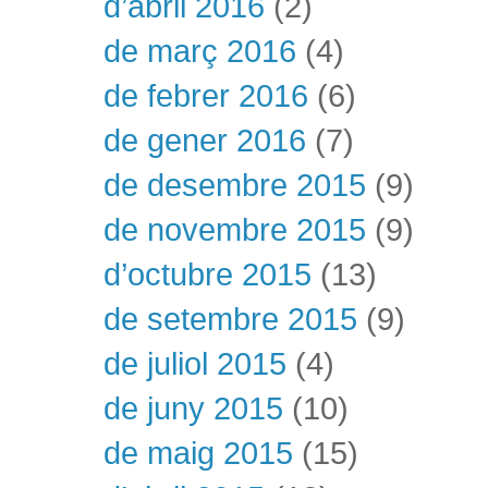
d’abril 2016
(2)
de març 2016
(4)
de febrer 2016
(6)
de gener 2016
(7)
de desembre 2015
(9)
de novembre 2015
(9)
d’octubre 2015
(13)
de setembre 2015
(9)
de juliol 2015
(4)
de juny 2015
(10)
de maig 2015
(15)