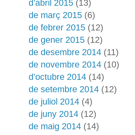
d’abril 2015
(13)
de març 2015
(6)
de febrer 2015
(12)
de gener 2015
(12)
de desembre 2014
(11)
de novembre 2014
(10)
d’octubre 2014
(14)
de setembre 2014
(12)
de juliol 2014
(4)
de juny 2014
(12)
de maig 2014
(14)