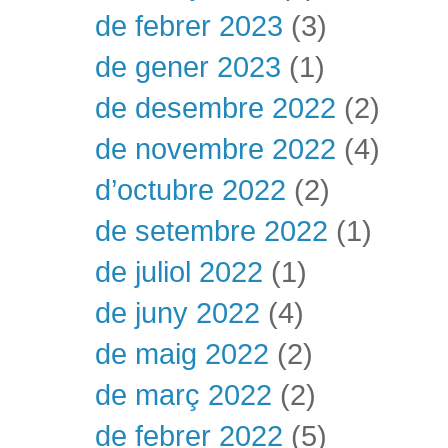
de febrer 2023
(3)
de gener 2023
(1)
de desembre 2022
(2)
de novembre 2022
(4)
d’octubre 2022
(2)
de setembre 2022
(1)
de juliol 2022
(1)
de juny 2022
(4)
de maig 2022
(2)
de març 2022
(2)
de febrer 2022
(5)