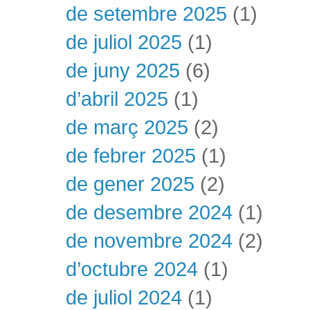
de setembre 2025
(1)
de juliol 2025
(1)
de juny 2025
(6)
d’abril 2025
(1)
de març 2025
(2)
de febrer 2025
(1)
de gener 2025
(2)
de desembre 2024
(1)
de novembre 2024
(2)
d’octubre 2024
(1)
de juliol 2024
(1)