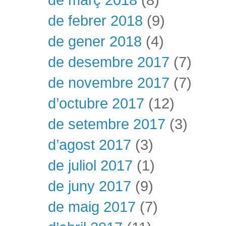
de febrer 2018
(9)
de gener 2018
(4)
de desembre 2017
(7)
de novembre 2017
(7)
d’octubre 2017
(12)
de setembre 2017
(3)
d’agost 2017
(3)
de juliol 2017
(1)
de juny 2017
(9)
de maig 2017
(7)