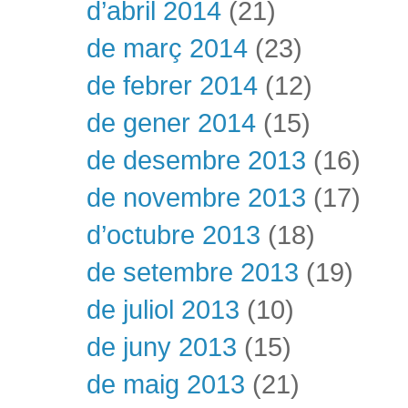
d’abril 2014
(21)
de març 2014
(23)
de febrer 2014
(12)
de gener 2014
(15)
de desembre 2013
(16)
de novembre 2013
(17)
d’octubre 2013
(18)
de setembre 2013
(19)
de juliol 2013
(10)
de juny 2013
(15)
de maig 2013
(21)