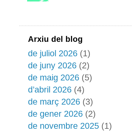
Arxiu del blog
de juliol 2026
(1)
de juny 2026
(2)
de maig 2026
(5)
d’abril 2026
(4)
de març 2026
(3)
de gener 2026
(2)
de novembre 2025
(1)