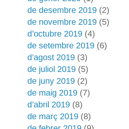
de desembre 2019
(2)
de novembre 2019
(5)
d’octubre 2019
(4)
de setembre 2019
(6)
d’agost 2019
(3)
de juliol 2019
(5)
de juny 2019
(2)
de maig 2019
(7)
d’abril 2019
(8)
de març 2019
(8)
de febrer 2019
(9)