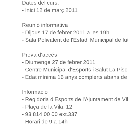
Dates del curs:
- Inici 12 de març 2011
Reunió informativa
- Dijous 17 de febrer 2011 a les 19h
- Sala Polivalent de l'Estadi Municipal de fut
Prova d'accés
- Diumenge 27 de febrer 2011
- Centre Municipal d'Esports i Salut La Pisc
- Edat mínima 16 anys complerts abans de l'
Informació
- Regidoria d'Esports de l'Ajuntament de Vil
- Plaça de la Vila, 12
- 93 814 00 00 ext.337
- Horari de 9 a 14h