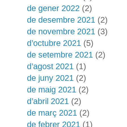
de gener 2022
(2)
de desembre 2021
(2)
de novembre 2021
(3)
d’octubre 2021
(5)
de setembre 2021
(2)
d’agost 2021
(1)
de juny 2021
(2)
de maig 2021
(2)
d’abril 2021
(2)
de març 2021
(2)
de febrer 2021
(1)