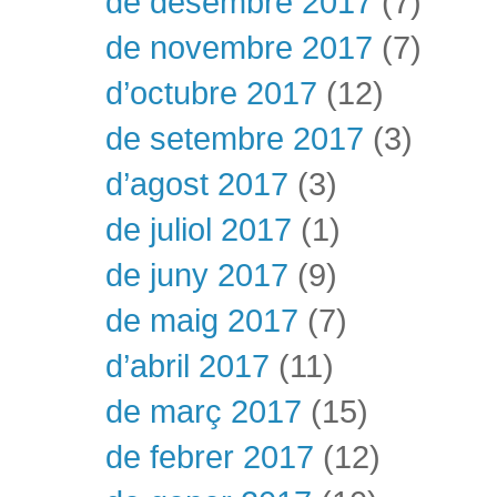
de desembre 2017
(7)
de novembre 2017
(7)
d’octubre 2017
(12)
de setembre 2017
(3)
d’agost 2017
(3)
de juliol 2017
(1)
de juny 2017
(9)
de maig 2017
(7)
d’abril 2017
(11)
de març 2017
(15)
de febrer 2017
(12)