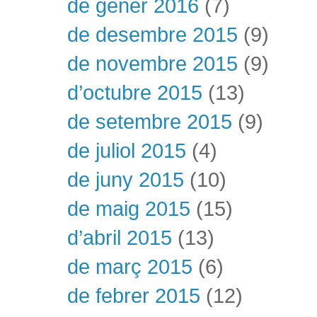
de gener 2016
(7)
de desembre 2015
(9)
de novembre 2015
(9)
d’octubre 2015
(13)
de setembre 2015
(9)
de juliol 2015
(4)
de juny 2015
(10)
de maig 2015
(15)
d’abril 2015
(13)
de març 2015
(6)
de febrer 2015
(12)