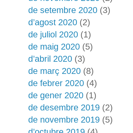
de setembre 2020
(3)
d’agost 2020
(2)
de juliol 2020
(1)
de maig 2020
(5)
d’abril 2020
(3)
de març 2020
(8)
de febrer 2020
(4)
de gener 2020
(1)
de desembre 2019
(2)
de novembre 2019
(5)
d’octubre 2019
(4)