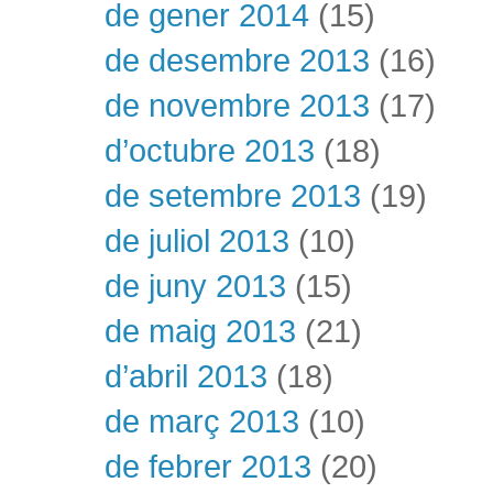
de gener 2014
(15)
de desembre 2013
(16)
de novembre 2013
(17)
d’octubre 2013
(18)
de setembre 2013
(19)
de juliol 2013
(10)
de juny 2013
(15)
de maig 2013
(21)
d’abril 2013
(18)
de març 2013
(10)
de febrer 2013
(20)