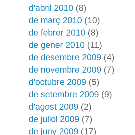
d’abril 2010
(8)
de març 2010
(10)
de febrer 2010
(8)
de gener 2010
(11)
de desembre 2009
(4)
de novembre 2009
(7)
d’octubre 2009
(5)
de setembre 2009
(9)
d’agost 2009
(2)
de juliol 2009
(7)
de juny 2009
(17)