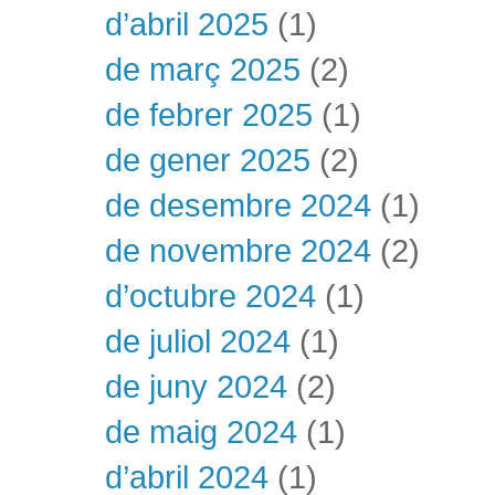
d’abril 2025
(1)
de març 2025
(2)
de febrer 2025
(1)
de gener 2025
(2)
de desembre 2024
(1)
de novembre 2024
(2)
d’octubre 2024
(1)
de juliol 2024
(1)
de juny 2024
(2)
de maig 2024
(1)
d’abril 2024
(1)