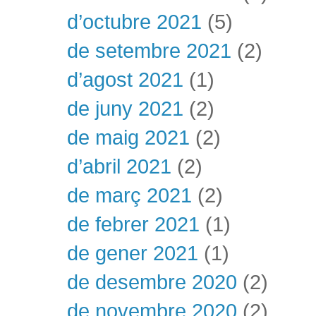
d’octubre 2021
(5)
de setembre 2021
(2)
d’agost 2021
(1)
de juny 2021
(2)
de maig 2021
(2)
d’abril 2021
(2)
de març 2021
(2)
de febrer 2021
(1)
de gener 2021
(1)
de desembre 2020
(2)
de novembre 2020
(2)