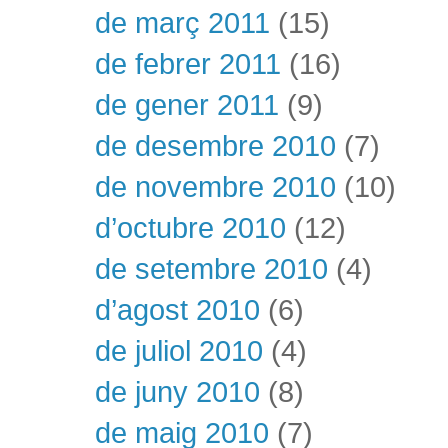
de març 2011
(15)
de febrer 2011
(16)
de gener 2011
(9)
de desembre 2010
(7)
de novembre 2010
(10)
d’octubre 2010
(12)
de setembre 2010
(4)
d’agost 2010
(6)
de juliol 2010
(4)
de juny 2010
(8)
de maig 2010
(7)