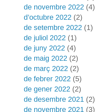
de novembre 2022
(4)
d’octubre 2022
(2)
de setembre 2022
(1)
de juliol 2022
(1)
de juny 2022
(4)
de maig 2022
(2)
de març 2022
(2)
de febrer 2022
(5)
de gener 2022
(2)
de desembre 2021
(2)
de novembre 2021
(3)