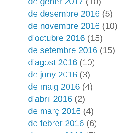
de gener 2017
(10)
de desembre 2016
(5)
de novembre 2016
(10)
d’octubre 2016
(15)
de setembre 2016
(15)
d’agost 2016
(10)
de juny 2016
(3)
de maig 2016
(4)
d’abril 2016
(2)
de març 2016
(4)
de febrer 2016
(6)