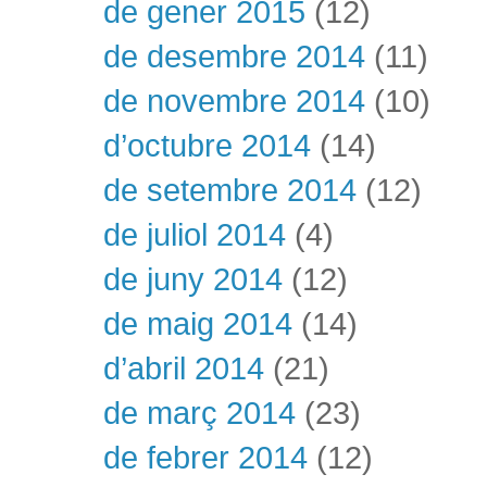
de gener 2015
(12)
de desembre 2014
(11)
de novembre 2014
(10)
d’octubre 2014
(14)
de setembre 2014
(12)
de juliol 2014
(4)
de juny 2014
(12)
de maig 2014
(14)
d’abril 2014
(21)
de març 2014
(23)
de febrer 2014
(12)