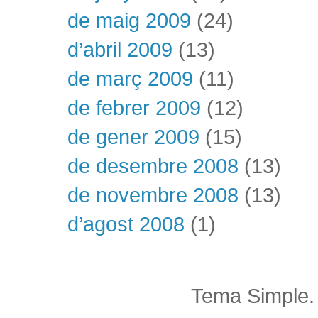
de maig 2009
(24)
d’abril 2009
(13)
de març 2009
(11)
de febrer 2009
(12)
de gener 2009
(15)
de desembre 2008
(13)
de novembre 2008
(13)
d’agost 2008
(1)
Tema Simple.