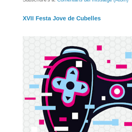
XVII Festa Jove de Cubelles