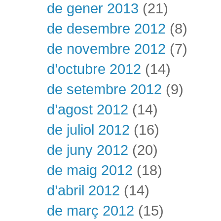
de gener 2013
(21)
de desembre 2012
(8)
de novembre 2012
(7)
d’octubre 2012
(14)
de setembre 2012
(9)
d’agost 2012
(14)
de juliol 2012
(16)
de juny 2012
(20)
de maig 2012
(18)
d’abril 2012
(14)
de març 2012
(15)