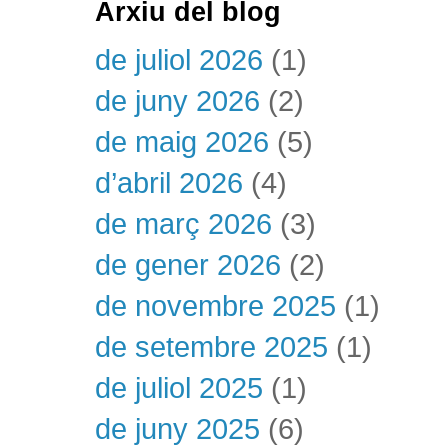
Arxiu del blog
de juliol 2026
(1)
de juny 2026
(2)
de maig 2026
(5)
d’abril 2026
(4)
de març 2026
(3)
de gener 2026
(2)
de novembre 2025
(1)
de setembre 2025
(1)
de juliol 2025
(1)
de juny 2025
(6)