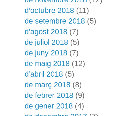
d’octubre 2018
(11)
de setembre 2018
(5)
d’agost 2018
(7)
de juliol 2018
(5)
de juny 2018
(7)
de maig 2018
(12)
d’abril 2018
(5)
de març 2018
(8)
de febrer 2018
(9)
de gener 2018
(4)