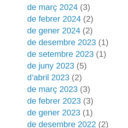
de març 2024
(3)
de febrer 2024
(2)
de gener 2024
(2)
de desembre 2023
(1)
de setembre 2023
(1)
de juny 2023
(5)
d’abril 2023
(2)
de març 2023
(3)
de febrer 2023
(3)
de gener 2023
(1)
de desembre 2022
(2)