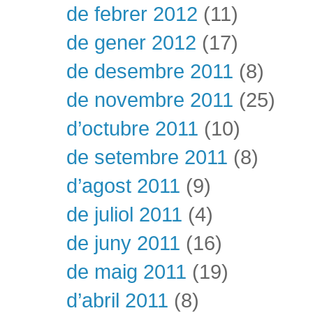
de febrer 2012
(11)
de gener 2012
(17)
de desembre 2011
(8)
de novembre 2011
(25)
d’octubre 2011
(10)
de setembre 2011
(8)
d’agost 2011
(9)
de juliol 2011
(4)
de juny 2011
(16)
de maig 2011
(19)
d’abril 2011
(8)