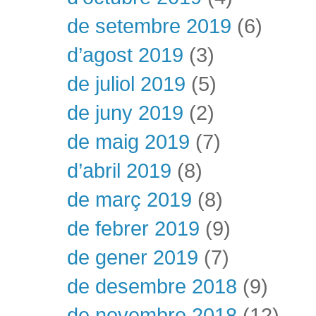
de setembre 2019
(6)
d’agost 2019
(3)
de juliol 2019
(5)
de juny 2019
(2)
de maig 2019
(7)
d’abril 2019
(8)
de març 2019
(8)
de febrer 2019
(9)
de gener 2019
(7)
de desembre 2018
(9)
de novembre 2018
(12)