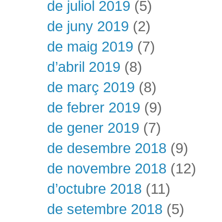
de juliol 2019
(5)
de juny 2019
(2)
de maig 2019
(7)
d’abril 2019
(8)
de març 2019
(8)
de febrer 2019
(9)
de gener 2019
(7)
de desembre 2018
(9)
de novembre 2018
(12)
d’octubre 2018
(11)
de setembre 2018
(5)