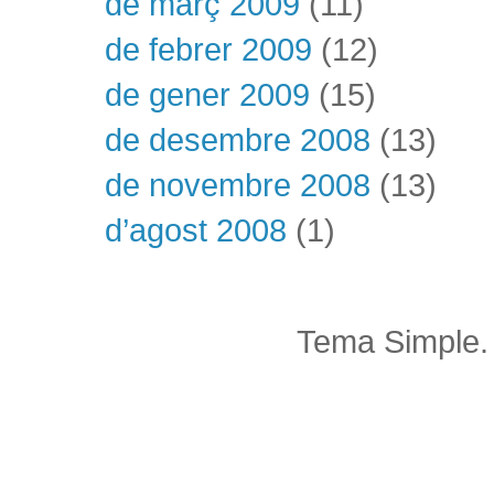
de març 2009
(11)
de febrer 2009
(12)
de gener 2009
(15)
de desembre 2008
(13)
de novembre 2008
(13)
d’agost 2008
(1)
Tema Simple.