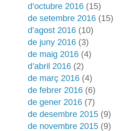
d’octubre 2016
(15)
de setembre 2016
(15)
d’agost 2016
(10)
de juny 2016
(3)
de maig 2016
(4)
d’abril 2016
(2)
de març 2016
(4)
de febrer 2016
(6)
de gener 2016
(7)
de desembre 2015
(9)
de novembre 2015
(9)