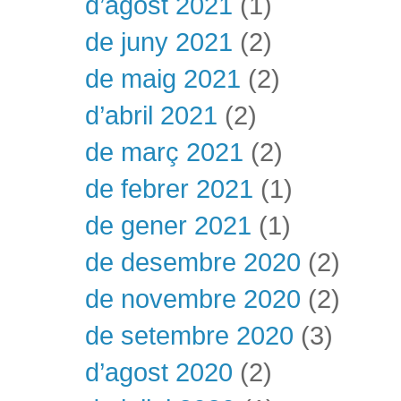
d’agost 2021
(1)
de juny 2021
(2)
de maig 2021
(2)
d’abril 2021
(2)
de març 2021
(2)
de febrer 2021
(1)
de gener 2021
(1)
de desembre 2020
(2)
de novembre 2020
(2)
de setembre 2020
(3)
d’agost 2020
(2)