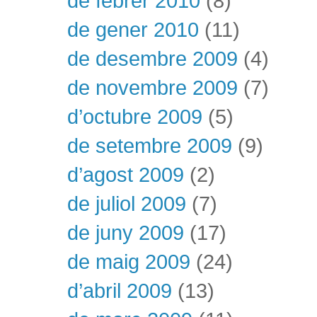
de febrer 2010
(8)
de gener 2010
(11)
de desembre 2009
(4)
de novembre 2009
(7)
d’octubre 2009
(5)
de setembre 2009
(9)
d’agost 2009
(2)
de juliol 2009
(7)
de juny 2009
(17)
de maig 2009
(24)
d’abril 2009
(13)