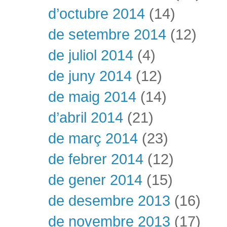
d’octubre 2014
(14)
de setembre 2014
(12)
de juliol 2014
(4)
de juny 2014
(12)
de maig 2014
(14)
d’abril 2014
(21)
de març 2014
(23)
de febrer 2014
(12)
de gener 2014
(15)
de desembre 2013
(16)
de novembre 2013
(17)