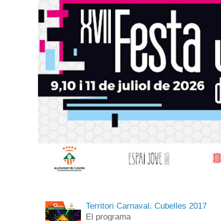
Territori Carnaval. Cubelles 2017
El programa