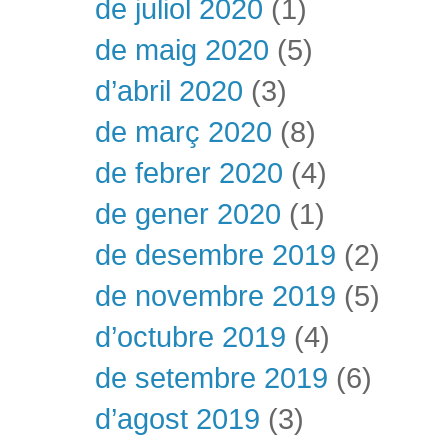
de juliol 2020
(1)
de maig 2020
(5)
d’abril 2020
(3)
de març 2020
(8)
de febrer 2020
(4)
de gener 2020
(1)
de desembre 2019
(2)
de novembre 2019
(5)
d’octubre 2019
(4)
de setembre 2019
(6)
d’agost 2019
(3)