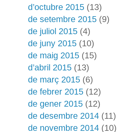
d’octubre 2015
(13)
de setembre 2015
(9)
de juliol 2015
(4)
de juny 2015
(10)
de maig 2015
(15)
d’abril 2015
(13)
de març 2015
(6)
de febrer 2015
(12)
de gener 2015
(12)
de desembre 2014
(11)
de novembre 2014
(10)