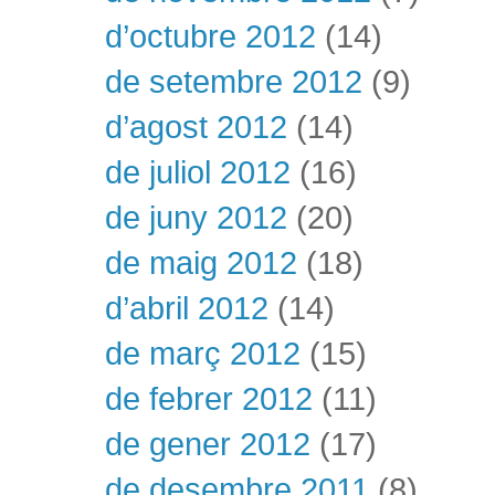
d’octubre 2012
(14)
de setembre 2012
(9)
d’agost 2012
(14)
de juliol 2012
(16)
de juny 2012
(20)
de maig 2012
(18)
d’abril 2012
(14)
de març 2012
(15)
de febrer 2012
(11)
de gener 2012
(17)
de desembre 2011
(8)