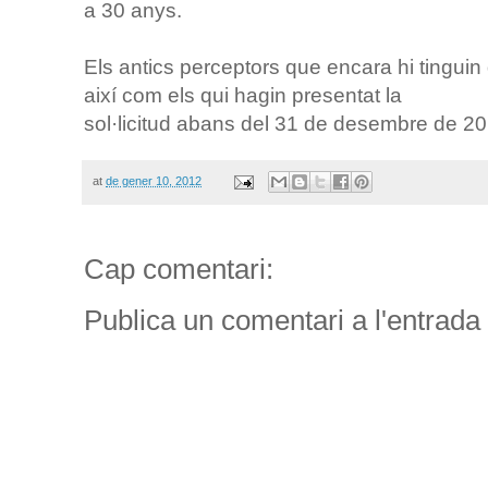
a 30 anys.
Els antics perceptors que encara hi tinguin 
així com els qui hagin presentat la
sol·licitud abans del 31 de desembre de 20
at
de gener 10, 2012
Cap comentari:
Publica un comentari a l'entrada