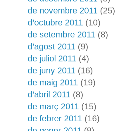
de novembre 2011
(25)
d’octubre 2011
(10)
de setembre 2011
(8)
d’agost 2011
(9)
de juliol 2011
(4)
de juny 2011
(16)
de maig 2011
(19)
d’abril 2011
(8)
de març 2011
(15)
de febrer 2011
(16)
de gener 2011
(9)