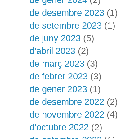
de desembre 2023
(1)
de setembre 2023
(1)
de juny 2023
(5)
d’abril 2023
(2)
de març 2023
(3)
de febrer 2023
(3)
de gener 2023
(1)
de desembre 2022
(2)
de novembre 2022
(4)
d’octubre 2022
(2)