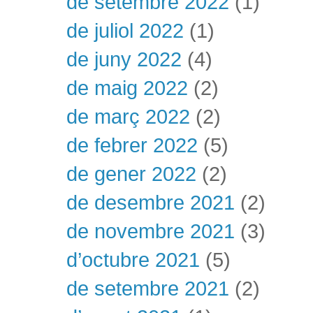
de setembre 2022
(1)
de juliol 2022
(1)
de juny 2022
(4)
de maig 2022
(2)
de març 2022
(2)
de febrer 2022
(5)
de gener 2022
(2)
de desembre 2021
(2)
de novembre 2021
(3)
d’octubre 2021
(5)
de setembre 2021
(2)