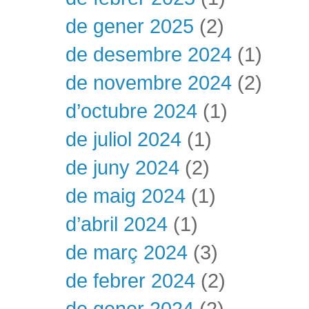
de gener 2025
(2)
de desembre 2024
(1)
de novembre 2024
(2)
d’octubre 2024
(1)
de juliol 2024
(1)
de juny 2024
(2)
de maig 2024
(1)
d’abril 2024
(1)
de març 2024
(3)
de febrer 2024
(2)
de gener 2024
(2)