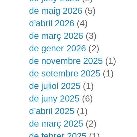
de maig 2026
(5)
d’abril 2026
(4)
de març 2026
(3)
de gener 2026
(2)
de novembre 2025
(1)
de setembre 2025
(1)
de juliol 2025
(1)
de juny 2025
(6)
d’abril 2025
(1)
de març 2025
(2)
de febrer 2025
(1)