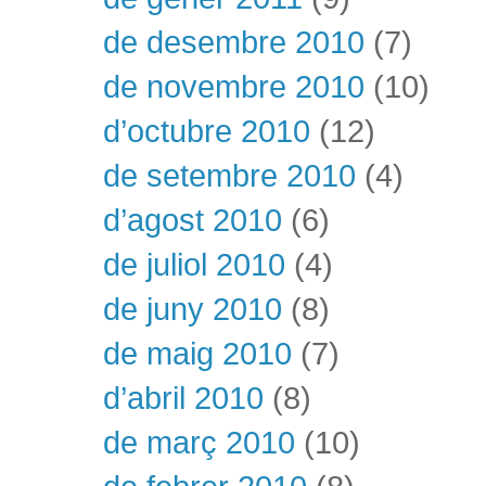
de desembre 2010
(7)
de novembre 2010
(10)
d’octubre 2010
(12)
de setembre 2010
(4)
d’agost 2010
(6)
de juliol 2010
(4)
de juny 2010
(8)
de maig 2010
(7)
d’abril 2010
(8)
de març 2010
(10)