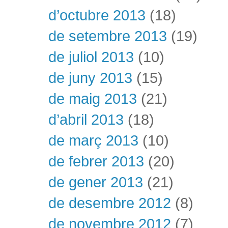
d’octubre 2013
(18)
de setembre 2013
(19)
de juliol 2013
(10)
de juny 2013
(15)
de maig 2013
(21)
d’abril 2013
(18)
de març 2013
(10)
de febrer 2013
(20)
de gener 2013
(21)
de desembre 2012
(8)
de novembre 2012
(7)