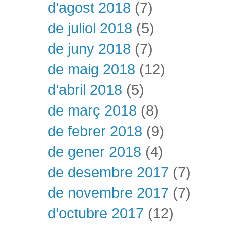
d’agost 2018
(7)
de juliol 2018
(5)
de juny 2018
(7)
de maig 2018
(12)
d’abril 2018
(5)
de març 2018
(8)
de febrer 2018
(9)
de gener 2018
(4)
de desembre 2017
(7)
de novembre 2017
(7)
d’octubre 2017
(12)