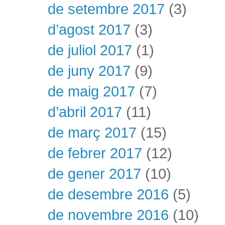
de setembre 2017
(3)
d’agost 2017
(3)
de juliol 2017
(1)
de juny 2017
(9)
de maig 2017
(7)
d’abril 2017
(11)
de març 2017
(15)
de febrer 2017
(12)
de gener 2017
(10)
de desembre 2016
(5)
de novembre 2016
(10)