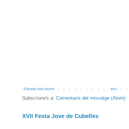
Entrada més recent
Inici
Subscriure's a:
Comentaris del missatge (Atom)
XVII Festa Jove de Cubelles