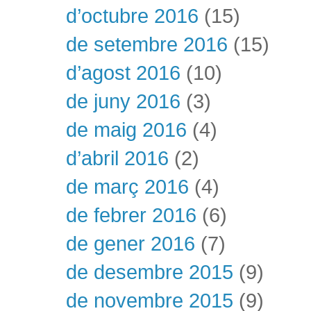
d’octubre 2016
(15)
de setembre 2016
(15)
d’agost 2016
(10)
de juny 2016
(3)
de maig 2016
(4)
d’abril 2016
(2)
de març 2016
(4)
de febrer 2016
(6)
de gener 2016
(7)
de desembre 2015
(9)
de novembre 2015
(9)