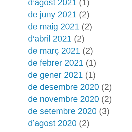
d’agost 2021
(1)
de juny 2021
(2)
de maig 2021
(2)
d’abril 2021
(2)
de març 2021
(2)
de febrer 2021
(1)
de gener 2021
(1)
de desembre 2020
(2)
de novembre 2020
(2)
de setembre 2020
(3)
d’agost 2020
(2)