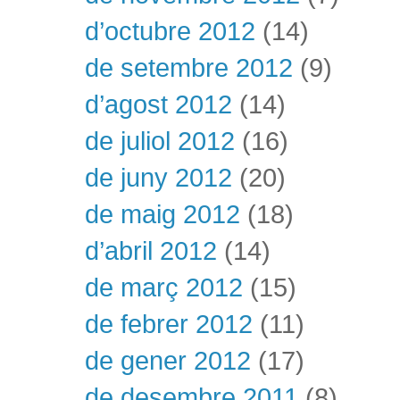
d’octubre 2012
(14)
de setembre 2012
(9)
d’agost 2012
(14)
de juliol 2012
(16)
de juny 2012
(20)
de maig 2012
(18)
d’abril 2012
(14)
de març 2012
(15)
de febrer 2012
(11)
de gener 2012
(17)
de desembre 2011
(8)