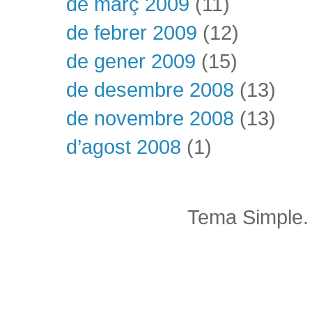
de març 2009
(11)
de febrer 2009
(12)
de gener 2009
(15)
de desembre 2008
(13)
de novembre 2008
(13)
d’agost 2008
(1)
Tema Simple.