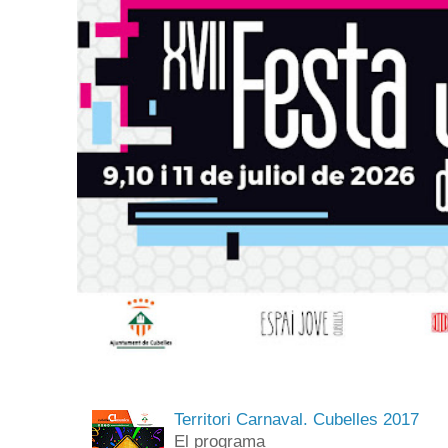
Territori Carnaval. Cubelles 2017
El programa