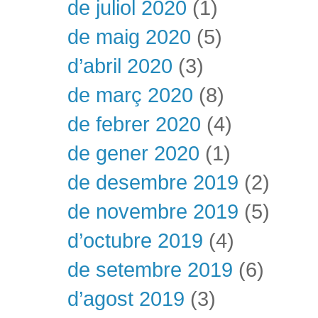
de juliol 2020
(1)
de maig 2020
(5)
d’abril 2020
(3)
de març 2020
(8)
de febrer 2020
(4)
de gener 2020
(1)
de desembre 2019
(2)
de novembre 2019
(5)
d’octubre 2019
(4)
de setembre 2019
(6)
d’agost 2019
(3)