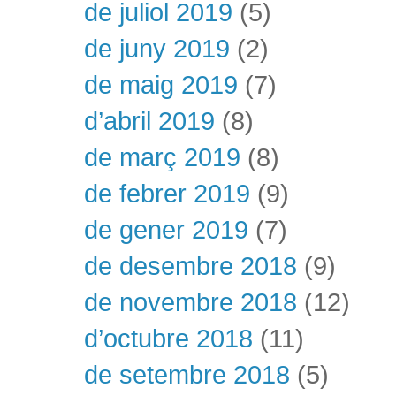
de juliol 2019
(5)
de juny 2019
(2)
de maig 2019
(7)
d’abril 2019
(8)
de març 2019
(8)
de febrer 2019
(9)
de gener 2019
(7)
de desembre 2018
(9)
de novembre 2018
(12)
d’octubre 2018
(11)
de setembre 2018
(5)