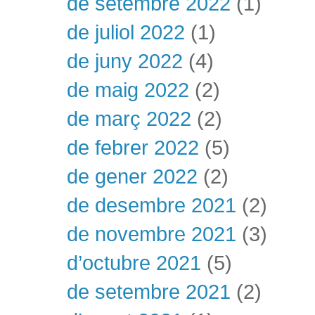
de setembre 2022
(1)
de juliol 2022
(1)
de juny 2022
(4)
de maig 2022
(2)
de març 2022
(2)
de febrer 2022
(5)
de gener 2022
(2)
de desembre 2021
(2)
de novembre 2021
(3)
d’octubre 2021
(5)
de setembre 2021
(2)