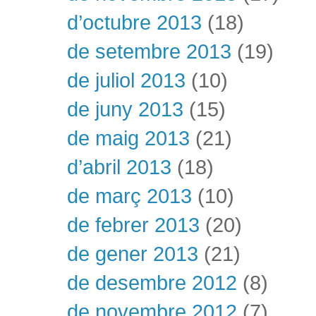
d’octubre 2013
(18)
de setembre 2013
(19)
de juliol 2013
(10)
de juny 2013
(15)
de maig 2013
(21)
d’abril 2013
(18)
de març 2013
(10)
de febrer 2013
(20)
de gener 2013
(21)
de desembre 2012
(8)
de novembre 2012
(7)