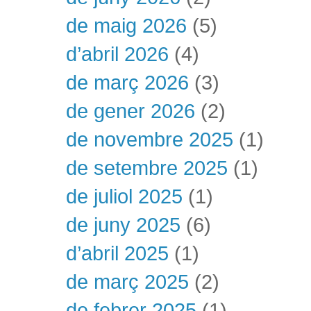
de maig 2026
(5)
d’abril 2026
(4)
de març 2026
(3)
de gener 2026
(2)
de novembre 2025
(1)
de setembre 2025
(1)
de juliol 2025
(1)
de juny 2025
(6)
d’abril 2025
(1)
de març 2025
(2)
de febrer 2025
(1)