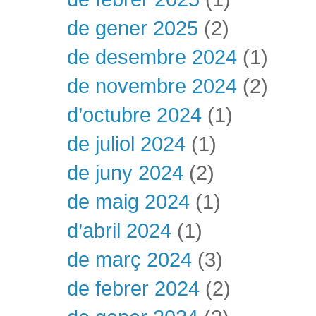
de gener 2025
(2)
de desembre 2024
(1)
de novembre 2024
(2)
d’octubre 2024
(1)
de juliol 2024
(1)
de juny 2024
(2)
de maig 2024
(1)
d’abril 2024
(1)
de març 2024
(3)
de febrer 2024
(2)