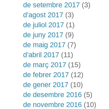
de setembre 2017
(3)
d’agost 2017
(3)
de juliol 2017
(1)
de juny 2017
(9)
de maig 2017
(7)
d’abril 2017
(11)
de març 2017
(15)
de febrer 2017
(12)
de gener 2017
(10)
de desembre 2016
(5)
de novembre 2016
(10)