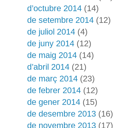
d’octubre 2014
(14)
de setembre 2014
(12)
de juliol 2014
(4)
de juny 2014
(12)
de maig 2014
(14)
d’abril 2014
(21)
de març 2014
(23)
de febrer 2014
(12)
de gener 2014
(15)
de desembre 2013
(16)
de novembre 2013
(17)