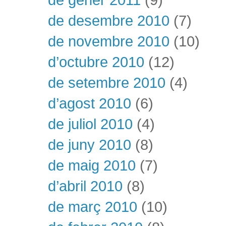
de desembre 2010
(7)
de novembre 2010
(10)
d’octubre 2010
(12)
de setembre 2010
(4)
d’agost 2010
(6)
de juliol 2010
(4)
de juny 2010
(8)
de maig 2010
(7)
d’abril 2010
(8)
de març 2010
(10)