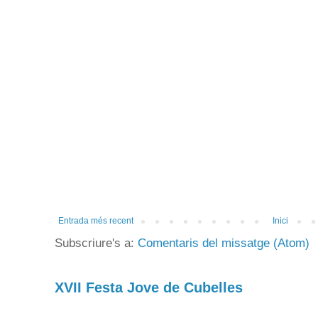
Entrada més recent
Inici
Subscriure's a:
Comentaris del missatge (Atom)
XVII Festa Jove de Cubelles