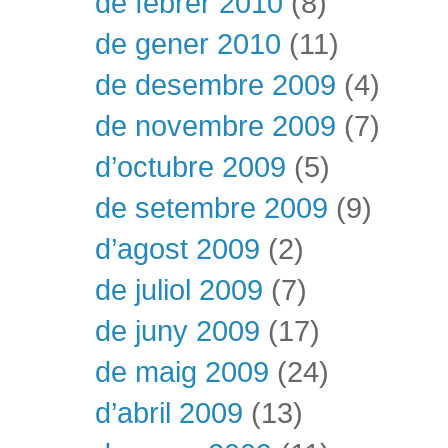
de febrer 2010
(8)
de gener 2010
(11)
de desembre 2009
(4)
de novembre 2009
(7)
d’octubre 2009
(5)
de setembre 2009
(9)
d’agost 2009
(2)
de juliol 2009
(7)
de juny 2009
(17)
de maig 2009
(24)
d’abril 2009
(13)