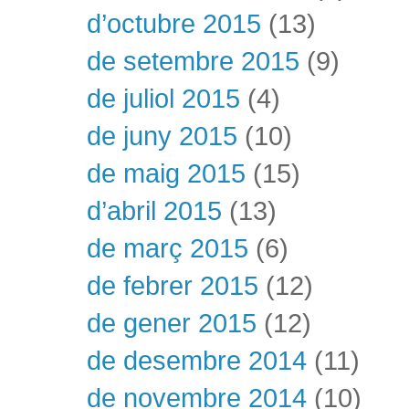
d’octubre 2015
(13)
de setembre 2015
(9)
de juliol 2015
(4)
de juny 2015
(10)
de maig 2015
(15)
d’abril 2015
(13)
de març 2015
(6)
de febrer 2015
(12)
de gener 2015
(12)
de desembre 2014
(11)
de novembre 2014
(10)