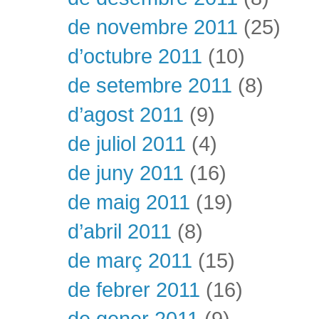
de novembre 2011
(25)
d’octubre 2011
(10)
de setembre 2011
(8)
d’agost 2011
(9)
de juliol 2011
(4)
de juny 2011
(16)
de maig 2011
(19)
d’abril 2011
(8)
de març 2011
(15)
de febrer 2011
(16)
de gener 2011
(9)