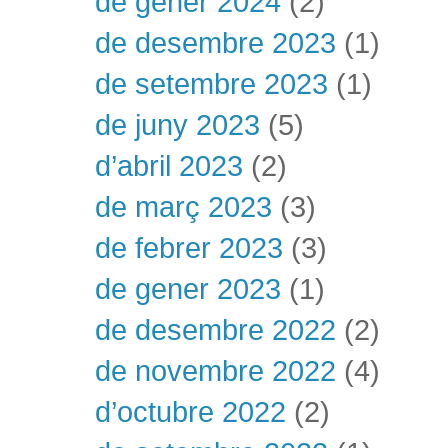
de gener 2024
(2)
de desembre 2023
(1)
de setembre 2023
(1)
de juny 2023
(5)
d’abril 2023
(2)
de març 2023
(3)
de febrer 2023
(3)
de gener 2023
(1)
de desembre 2022
(2)
de novembre 2022
(4)
d’octubre 2022
(2)