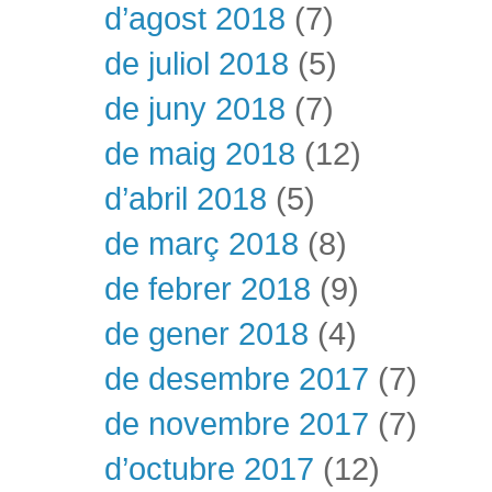
d’agost 2018
(7)
de juliol 2018
(5)
de juny 2018
(7)
de maig 2018
(12)
d’abril 2018
(5)
de març 2018
(8)
de febrer 2018
(9)
de gener 2018
(4)
de desembre 2017
(7)
de novembre 2017
(7)
d’octubre 2017
(12)