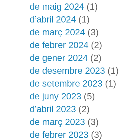
de maig 2024
(1)
d’abril 2024
(1)
de març 2024
(3)
de febrer 2024
(2)
de gener 2024
(2)
de desembre 2023
(1)
de setembre 2023
(1)
de juny 2023
(5)
d’abril 2023
(2)
de març 2023
(3)
de febrer 2023
(3)