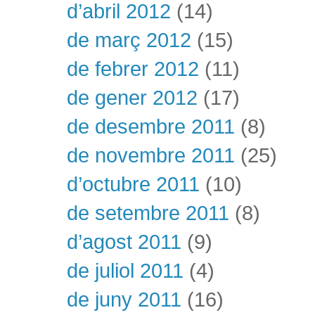
d’abril 2012
(14)
de març 2012
(15)
de febrer 2012
(11)
de gener 2012
(17)
de desembre 2011
(8)
de novembre 2011
(25)
d’octubre 2011
(10)
de setembre 2011
(8)
d’agost 2011
(9)
de juliol 2011
(4)
de juny 2011
(16)