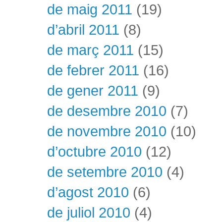
de maig 2011
(19)
d’abril 2011
(8)
de març 2011
(15)
de febrer 2011
(16)
de gener 2011
(9)
de desembre 2010
(7)
de novembre 2010
(10)
d’octubre 2010
(12)
de setembre 2010
(4)
d’agost 2010
(6)
de juliol 2010
(4)