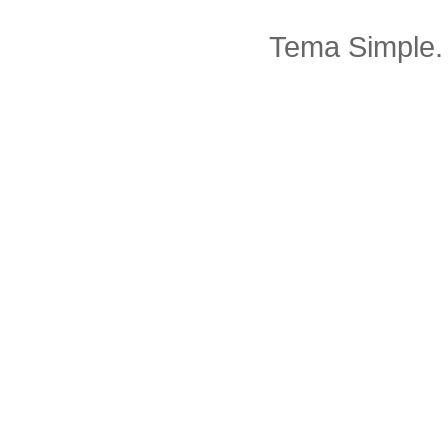
Tema Simple.