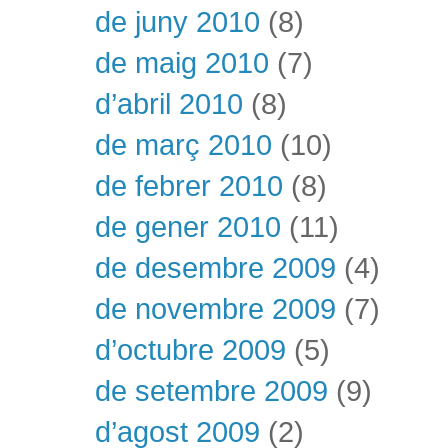
de juny 2010
(8)
de maig 2010
(7)
d’abril 2010
(8)
de març 2010
(10)
de febrer 2010
(8)
de gener 2010
(11)
de desembre 2009
(4)
de novembre 2009
(7)
d’octubre 2009
(5)
de setembre 2009
(9)
d’agost 2009
(2)