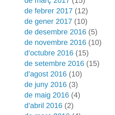
de març 2017
(15)
de febrer 2017
(12)
de gener 2017
(10)
de desembre 2016
(5)
de novembre 2016
(10)
d’octubre 2016
(15)
de setembre 2016
(15)
d’agost 2016
(10)
de juny 2016
(3)
de maig 2016
(4)
d’abril 2016
(2)