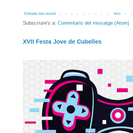
Entrada més recent
Inici
Subscriure's a:
Comentaris del missatge (Atom)
XVII Festa Jove de Cubelles