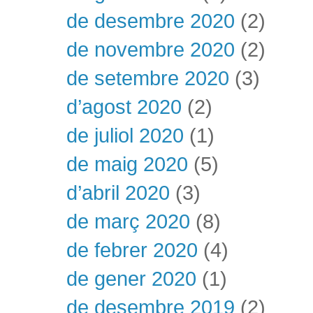
de desembre 2020
(2)
de novembre 2020
(2)
de setembre 2020
(3)
d’agost 2020
(2)
de juliol 2020
(1)
de maig 2020
(5)
d’abril 2020
(3)
de març 2020
(8)
de febrer 2020
(4)
de gener 2020
(1)
de desembre 2019
(2)