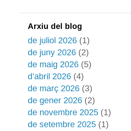
Arxiu del blog
de juliol 2026
(1)
de juny 2026
(2)
de maig 2026
(5)
d’abril 2026
(4)
de març 2026
(3)
de gener 2026
(2)
de novembre 2025
(1)
de setembre 2025
(1)