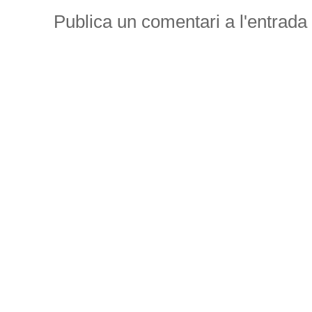
Publica un comentari a l'entrada