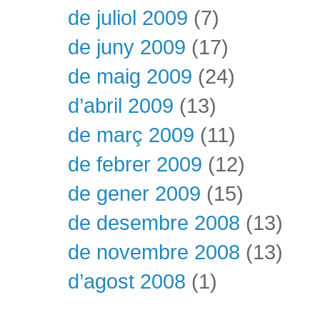
de juliol 2009
(7)
de juny 2009
(17)
de maig 2009
(24)
d’abril 2009
(13)
de març 2009
(11)
de febrer 2009
(12)
de gener 2009
(15)
de desembre 2008
(13)
de novembre 2008
(13)
d’agost 2008
(1)