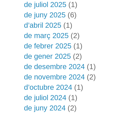
de juliol 2025
(1)
de juny 2025
(6)
d’abril 2025
(1)
de març 2025
(2)
de febrer 2025
(1)
de gener 2025
(2)
de desembre 2024
(1)
de novembre 2024
(2)
d’octubre 2024
(1)
de juliol 2024
(1)
de juny 2024
(2)