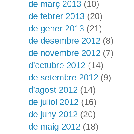
de març 2013
(10)
de febrer 2013
(20)
de gener 2013
(21)
de desembre 2012
(8)
de novembre 2012
(7)
d’octubre 2012
(14)
de setembre 2012
(9)
d’agost 2012
(14)
de juliol 2012
(16)
de juny 2012
(20)
de maig 2012
(18)