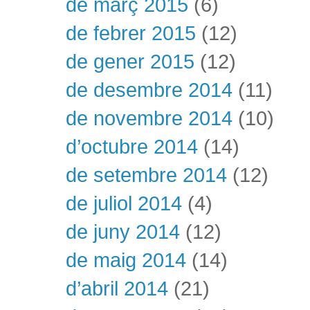
de març 2015
(6)
de febrer 2015
(12)
de gener 2015
(12)
de desembre 2014
(11)
de novembre 2014
(10)
d’octubre 2014
(14)
de setembre 2014
(12)
de juliol 2014
(4)
de juny 2014
(12)
de maig 2014
(14)
d’abril 2014
(21)