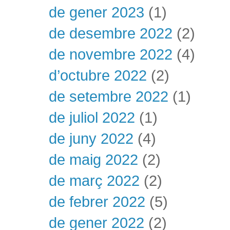
de gener 2023
(1)
de desembre 2022
(2)
de novembre 2022
(4)
d’octubre 2022
(2)
de setembre 2022
(1)
de juliol 2022
(1)
de juny 2022
(4)
de maig 2022
(2)
de març 2022
(2)
de febrer 2022
(5)
de gener 2022
(2)