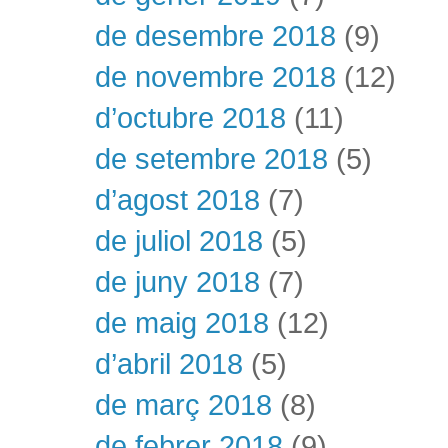
de desembre 2018
(9)
de novembre 2018
(12)
d’octubre 2018
(11)
de setembre 2018
(5)
d’agost 2018
(7)
de juliol 2018
(5)
de juny 2018
(7)
de maig 2018
(12)
d’abril 2018
(5)
de març 2018
(8)
de febrer 2018
(9)