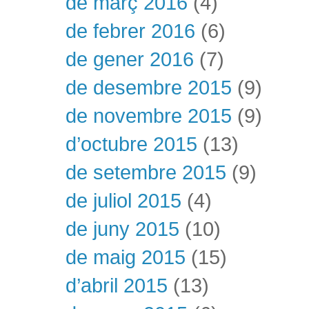
de març 2016
(4)
de febrer 2016
(6)
de gener 2016
(7)
de desembre 2015
(9)
de novembre 2015
(9)
d’octubre 2015
(13)
de setembre 2015
(9)
de juliol 2015
(4)
de juny 2015
(10)
de maig 2015
(15)
d’abril 2015
(13)