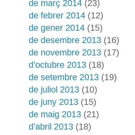
de març 2014
(23)
de febrer 2014
(12)
de gener 2014
(15)
de desembre 2013
(16)
de novembre 2013
(17)
d’octubre 2013
(18)
de setembre 2013
(19)
de juliol 2013
(10)
de juny 2013
(15)
de maig 2013
(21)
d’abril 2013
(18)