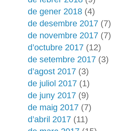
de gener 2018
(4)
de desembre 2017
(7)
de novembre 2017
(7)
d’octubre 2017
(12)
de setembre 2017
(3)
d’agost 2017
(3)
de juliol 2017
(1)
de juny 2017
(9)
de maig 2017
(7)
d’abril 2017
(11)