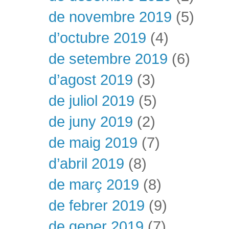
de novembre 2019
(5)
d’octubre 2019
(4)
de setembre 2019
(6)
d’agost 2019
(3)
de juliol 2019
(5)
de juny 2019
(2)
de maig 2019
(7)
d’abril 2019
(8)
de març 2019
(8)
de febrer 2019
(9)
de gener 2019
(7)