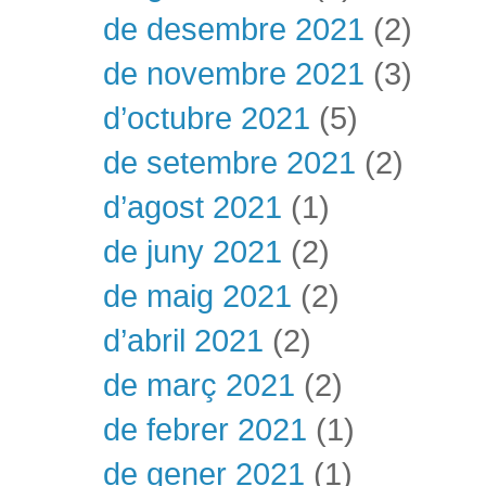
de desembre 2021
(2)
de novembre 2021
(3)
d’octubre 2021
(5)
de setembre 2021
(2)
d’agost 2021
(1)
de juny 2021
(2)
de maig 2021
(2)
d’abril 2021
(2)
de març 2021
(2)
de febrer 2021
(1)
de gener 2021
(1)