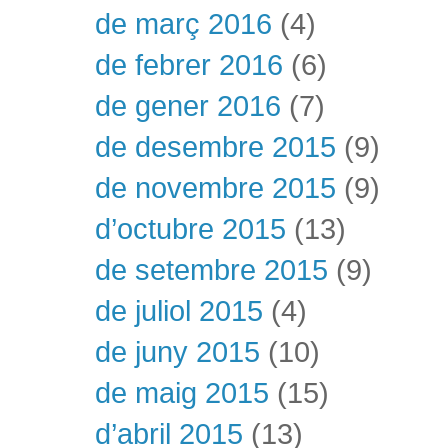
de març 2016
(4)
de febrer 2016
(6)
de gener 2016
(7)
de desembre 2015
(9)
de novembre 2015
(9)
d’octubre 2015
(13)
de setembre 2015
(9)
de juliol 2015
(4)
de juny 2015
(10)
de maig 2015
(15)
d’abril 2015
(13)