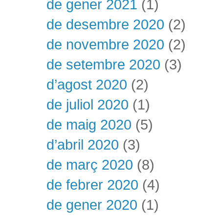
de gener 2021
(1)
de desembre 2020
(2)
de novembre 2020
(2)
de setembre 2020
(3)
d’agost 2020
(2)
de juliol 2020
(1)
de maig 2020
(5)
d’abril 2020
(3)
de març 2020
(8)
de febrer 2020
(4)
de gener 2020
(1)