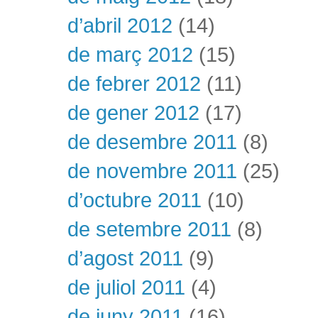
d’abril 2012
(14)
de març 2012
(15)
de febrer 2012
(11)
de gener 2012
(17)
de desembre 2011
(8)
de novembre 2011
(25)
d’octubre 2011
(10)
de setembre 2011
(8)
d’agost 2011
(9)
de juliol 2011
(4)
de juny 2011
(16)