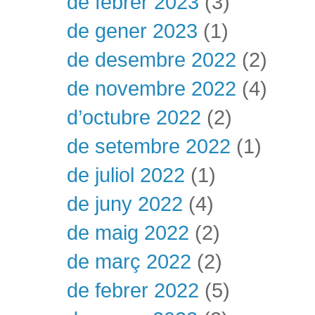
de febrer 2023
(3)
de gener 2023
(1)
de desembre 2022
(2)
de novembre 2022
(4)
d’octubre 2022
(2)
de setembre 2022
(1)
de juliol 2022
(1)
de juny 2022
(4)
de maig 2022
(2)
de març 2022
(2)
de febrer 2022
(5)