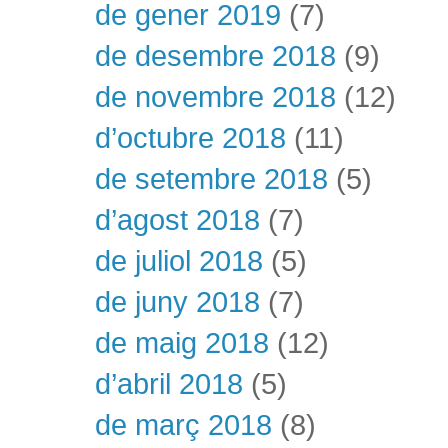
de gener 2019
(7)
de desembre 2018
(9)
de novembre 2018
(12)
d’octubre 2018
(11)
de setembre 2018
(5)
d’agost 2018
(7)
de juliol 2018
(5)
de juny 2018
(7)
de maig 2018
(12)
d’abril 2018
(5)
de març 2018
(8)