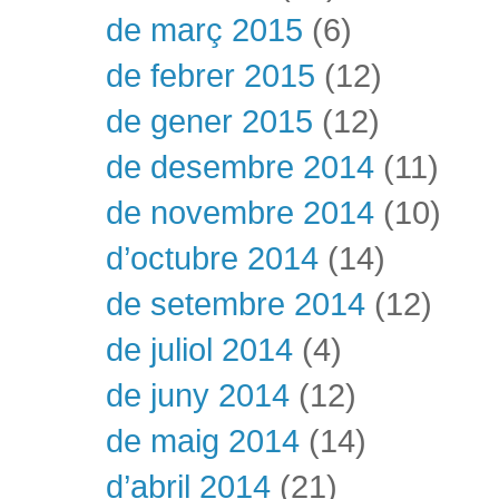
de març 2015
(6)
de febrer 2015
(12)
de gener 2015
(12)
de desembre 2014
(11)
de novembre 2014
(10)
d’octubre 2014
(14)
de setembre 2014
(12)
de juliol 2014
(4)
de juny 2014
(12)
de maig 2014
(14)
d’abril 2014
(21)