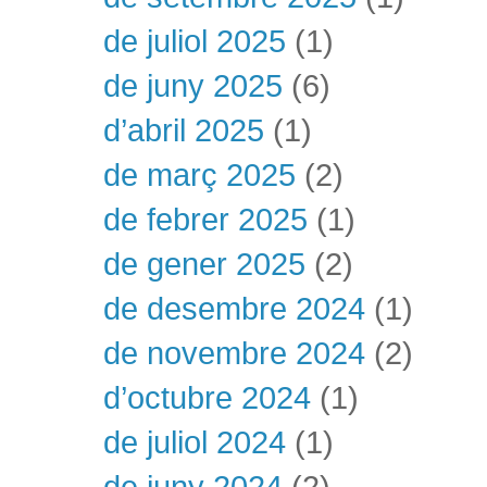
de juliol 2025
(1)
de juny 2025
(6)
d’abril 2025
(1)
de març 2025
(2)
de febrer 2025
(1)
de gener 2025
(2)
de desembre 2024
(1)
de novembre 2024
(2)
d’octubre 2024
(1)
de juliol 2024
(1)
de juny 2024
(2)