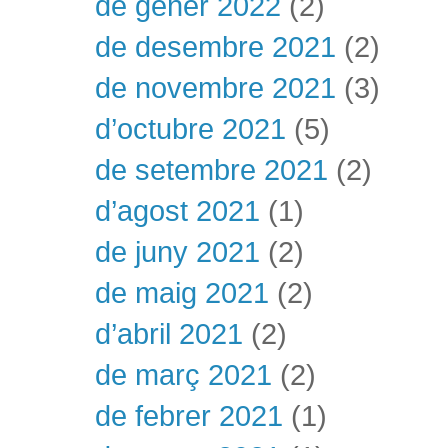
de gener 2022
(2)
de desembre 2021
(2)
de novembre 2021
(3)
d’octubre 2021
(5)
de setembre 2021
(2)
d’agost 2021
(1)
de juny 2021
(2)
de maig 2021
(2)
d’abril 2021
(2)
de març 2021
(2)
de febrer 2021
(1)