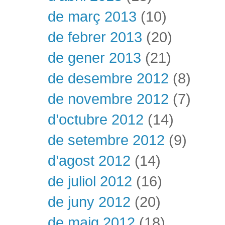
de març 2013
(10)
de febrer 2013
(20)
de gener 2013
(21)
de desembre 2012
(8)
de novembre 2012
(7)
d’octubre 2012
(14)
de setembre 2012
(9)
d’agost 2012
(14)
de juliol 2012
(16)
de juny 2012
(20)
de maig 2012
(18)