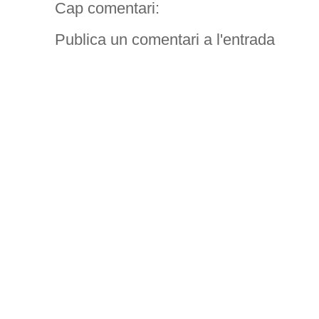
Cap comentari:
Publica un comentari a l'entrada