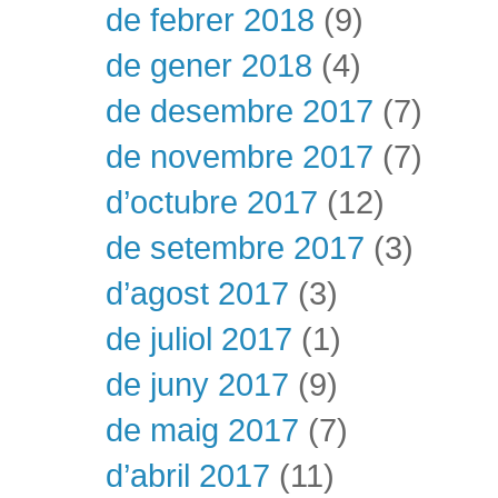
de febrer 2018
(9)
de gener 2018
(4)
de desembre 2017
(7)
de novembre 2017
(7)
d’octubre 2017
(12)
de setembre 2017
(3)
d’agost 2017
(3)
de juliol 2017
(1)
de juny 2017
(9)
de maig 2017
(7)
d’abril 2017
(11)