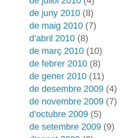
de juliol 2010
(4)
de juny 2010
(8)
de maig 2010
(7)
d’abril 2010
(8)
de març 2010
(10)
de febrer 2010
(8)
de gener 2010
(11)
de desembre 2009
(4)
de novembre 2009
(7)
d’octubre 2009
(5)
de setembre 2009
(9)