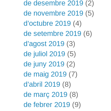
de desembre 2019
(2)
de novembre 2019
(5)
d’octubre 2019
(4)
de setembre 2019
(6)
d’agost 2019
(3)
de juliol 2019
(5)
de juny 2019
(2)
de maig 2019
(7)
d’abril 2019
(8)
de març 2019
(8)
de febrer 2019
(9)