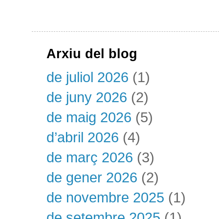
Arxiu del blog
de juliol 2026
(1)
de juny 2026
(2)
de maig 2026
(5)
d’abril 2026
(4)
de març 2026
(3)
de gener 2026
(2)
de novembre 2025
(1)
de setembre 2025
(1)