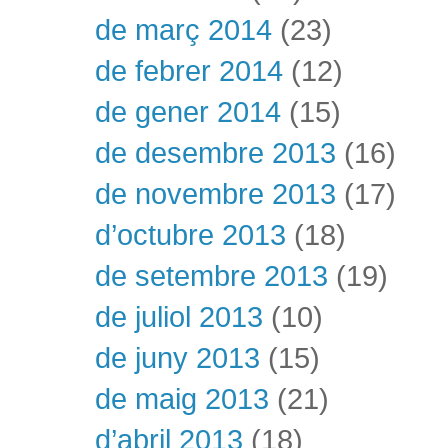
de març 2014
(23)
de febrer 2014
(12)
de gener 2014
(15)
de desembre 2013
(16)
de novembre 2013
(17)
d’octubre 2013
(18)
de setembre 2013
(19)
de juliol 2013
(10)
de juny 2013
(15)
de maig 2013
(21)
d’abril 2013
(18)