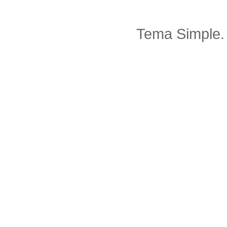
Tema Simple.