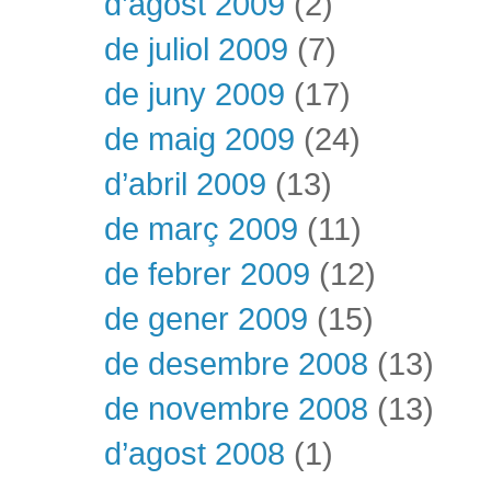
d’agost 2009
(2)
de juliol 2009
(7)
de juny 2009
(17)
de maig 2009
(24)
d’abril 2009
(13)
de març 2009
(11)
de febrer 2009
(12)
de gener 2009
(15)
de desembre 2008
(13)
de novembre 2008
(13)
d’agost 2008
(1)