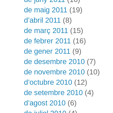
de maig 2011
(19)
d’abril 2011
(8)
de març 2011
(15)
de febrer 2011
(16)
de gener 2011
(9)
de desembre 2010
(7)
de novembre 2010
(10)
d’octubre 2010
(12)
de setembre 2010
(4)
d’agost 2010
(6)