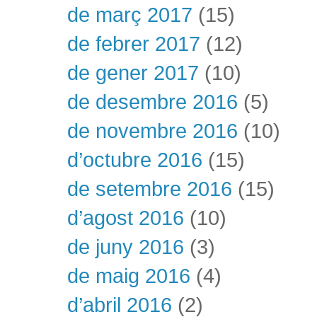
de març 2017
(15)
de febrer 2017
(12)
de gener 2017
(10)
de desembre 2016
(5)
de novembre 2016
(10)
d’octubre 2016
(15)
de setembre 2016
(15)
d’agost 2016
(10)
de juny 2016
(3)
de maig 2016
(4)
d’abril 2016
(2)