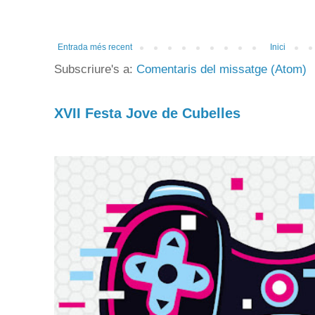
Entrada més recent
Inici
Subscriure's a:
Comentaris del missatge (Atom)
XVII Festa Jove de Cubelles