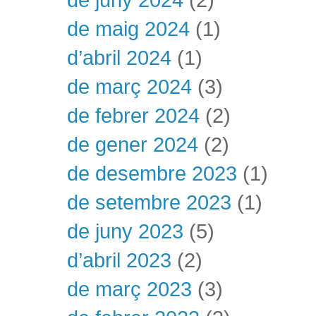
de maig 2024
(1)
d’abril 2024
(1)
de març 2024
(3)
de febrer 2024
(2)
de gener 2024
(2)
de desembre 2023
(1)
de setembre 2023
(1)
de juny 2023
(5)
d’abril 2023
(2)
de març 2023
(3)