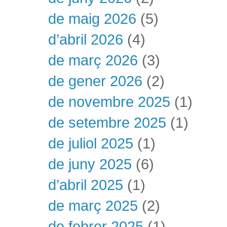
de maig 2026
(5)
d’abril 2026
(4)
de març 2026
(3)
de gener 2026
(2)
de novembre 2025
(1)
de setembre 2025
(1)
de juliol 2025
(1)
de juny 2025
(6)
d’abril 2025
(1)
de març 2025
(2)
de febrer 2025
(1)