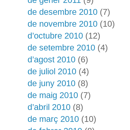
de desembre 2010
(7)
de novembre 2010
(10)
d’octubre 2010
(12)
de setembre 2010
(4)
d’agost 2010
(6)
de juliol 2010
(4)
de juny 2010
(8)
de maig 2010
(7)
d’abril 2010
(8)
de març 2010
(10)