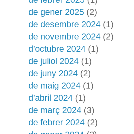
de gener 2025
(2)
de desembre 2024
(1)
de novembre 2024
(2)
d’octubre 2024
(1)
de juliol 2024
(1)
de juny 2024
(2)
de maig 2024
(1)
d’abril 2024
(1)
de març 2024
(3)
de febrer 2024
(2)