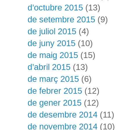
d’octubre 2015
(13)
de setembre 2015
(9)
de juliol 2015
(4)
de juny 2015
(10)
de maig 2015
(15)
d’abril 2015
(13)
de març 2015
(6)
de febrer 2015
(12)
de gener 2015
(12)
de desembre 2014
(11)
de novembre 2014
(10)