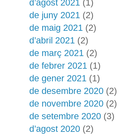
d’agost 2021
(1)
de juny 2021
(2)
de maig 2021
(2)
d’abril 2021
(2)
de març 2021
(2)
de febrer 2021
(1)
de gener 2021
(1)
de desembre 2020
(2)
de novembre 2020
(2)
de setembre 2020
(3)
d’agost 2020
(2)