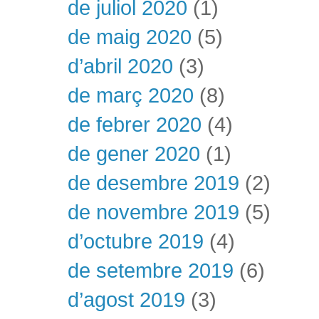
de juliol 2020
(1)
de maig 2020
(5)
d’abril 2020
(3)
de març 2020
(8)
de febrer 2020
(4)
de gener 2020
(1)
de desembre 2019
(2)
de novembre 2019
(5)
d’octubre 2019
(4)
de setembre 2019
(6)
d’agost 2019
(3)