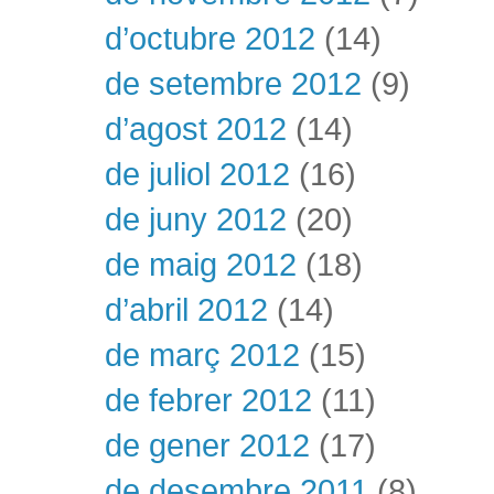
d’octubre 2012
(14)
de setembre 2012
(9)
d’agost 2012
(14)
de juliol 2012
(16)
de juny 2012
(20)
de maig 2012
(18)
d’abril 2012
(14)
de març 2012
(15)
de febrer 2012
(11)
de gener 2012
(17)
de desembre 2011
(8)