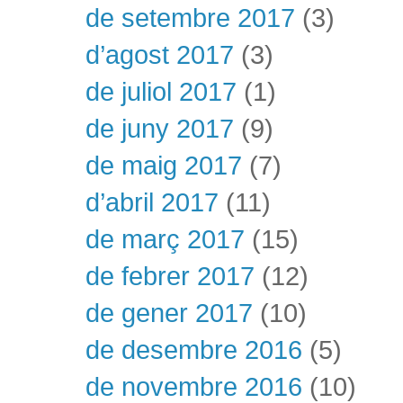
de setembre 2017
(3)
d’agost 2017
(3)
de juliol 2017
(1)
de juny 2017
(9)
de maig 2017
(7)
d’abril 2017
(11)
de març 2017
(15)
de febrer 2017
(12)
de gener 2017
(10)
de desembre 2016
(5)
de novembre 2016
(10)