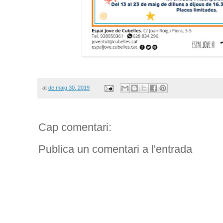
at
de maig 30, 2019
Cap comentari:
Publica un comentari a l'entrada