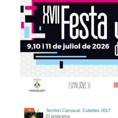
Territori Carnaval. Cubelles 2017
El programa