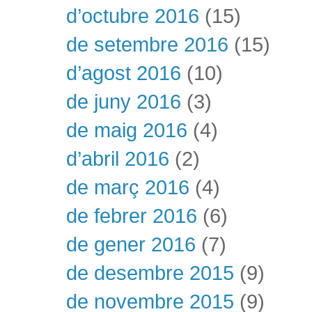
d’octubre 2016
(15)
de setembre 2016
(15)
d’agost 2016
(10)
de juny 2016
(3)
de maig 2016
(4)
d’abril 2016
(2)
de març 2016
(4)
de febrer 2016
(6)
de gener 2016
(7)
de desembre 2015
(9)
de novembre 2015
(9)