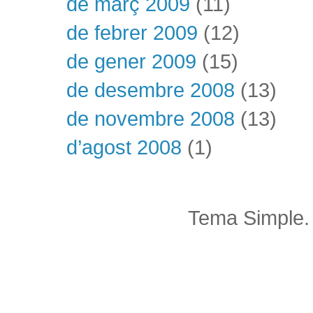
de març 2009
(11)
de febrer 2009
(12)
de gener 2009
(15)
de desembre 2008
(13)
de novembre 2008
(13)
d’agost 2008
(1)
Tema Simple.