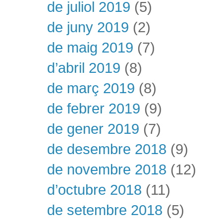
de juliol 2019
(5)
de juny 2019
(2)
de maig 2019
(7)
d’abril 2019
(8)
de març 2019
(8)
de febrer 2019
(9)
de gener 2019
(7)
de desembre 2018
(9)
de novembre 2018
(12)
d’octubre 2018
(11)
de setembre 2018
(5)