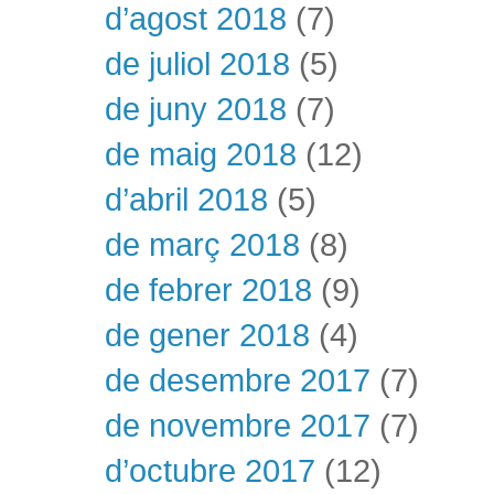
d’agost 2018
(7)
de juliol 2018
(5)
de juny 2018
(7)
de maig 2018
(12)
d’abril 2018
(5)
de març 2018
(8)
de febrer 2018
(9)
de gener 2018
(4)
de desembre 2017
(7)
de novembre 2017
(7)
d’octubre 2017
(12)