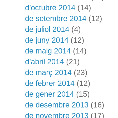
d’octubre 2014
(14)
de setembre 2014
(12)
de juliol 2014
(4)
de juny 2014
(12)
de maig 2014
(14)
d’abril 2014
(21)
de març 2014
(23)
de febrer 2014
(12)
de gener 2014
(15)
de desembre 2013
(16)
de novembre 2013
(17)