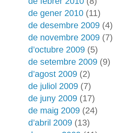
de febrer 2010
(8)
de gener 2010
(11)
de desembre 2009
(4)
de novembre 2009
(7)
d’octubre 2009
(5)
de setembre 2009
(9)
d’agost 2009
(2)
de juliol 2009
(7)
de juny 2009
(17)
de maig 2009
(24)
d’abril 2009
(13)