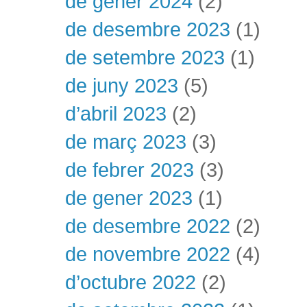
de gener 2024
(2)
de desembre 2023
(1)
de setembre 2023
(1)
de juny 2023
(5)
d’abril 2023
(2)
de març 2023
(3)
de febrer 2023
(3)
de gener 2023
(1)
de desembre 2022
(2)
de novembre 2022
(4)
d’octubre 2022
(2)