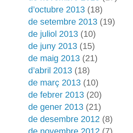
d’octubre 2013
(18)
de setembre 2013
(19)
de juliol 2013
(10)
de juny 2013
(15)
de maig 2013
(21)
d’abril 2013
(18)
de març 2013
(10)
de febrer 2013
(20)
de gener 2013
(21)
de desembre 2012
(8)
de novembre 2012
(7)