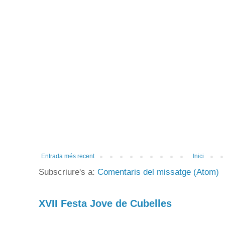
Entrada més recent
Inici
Subscriure's a:
Comentaris del missatge (Atom)
XVII Festa Jove de Cubelles