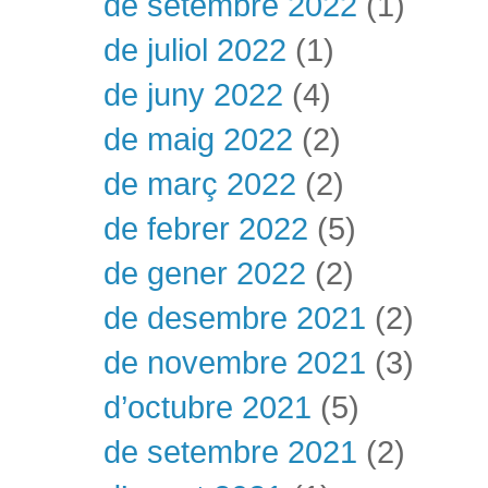
de setembre 2022
(1)
de juliol 2022
(1)
de juny 2022
(4)
de maig 2022
(2)
de març 2022
(2)
de febrer 2022
(5)
de gener 2022
(2)
de desembre 2021
(2)
de novembre 2021
(3)
d’octubre 2021
(5)
de setembre 2021
(2)