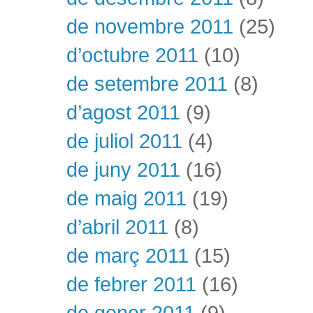
de novembre 2011
(25)
d’octubre 2011
(10)
de setembre 2011
(8)
d’agost 2011
(9)
de juliol 2011
(4)
de juny 2011
(16)
de maig 2011
(19)
d’abril 2011
(8)
de març 2011
(15)
de febrer 2011
(16)
de gener 2011
(9)