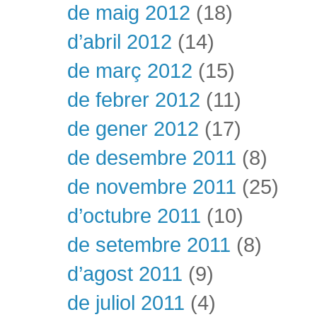
de maig 2012
(18)
d’abril 2012
(14)
de març 2012
(15)
de febrer 2012
(11)
de gener 2012
(17)
de desembre 2011
(8)
de novembre 2011
(25)
d’octubre 2011
(10)
de setembre 2011
(8)
d’agost 2011
(9)
de juliol 2011
(4)