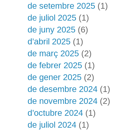
de setembre 2025
(1)
de juliol 2025
(1)
de juny 2025
(6)
d’abril 2025
(1)
de març 2025
(2)
de febrer 2025
(1)
de gener 2025
(2)
de desembre 2024
(1)
de novembre 2024
(2)
d’octubre 2024
(1)
de juliol 2024
(1)