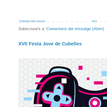
Entrada més recent
Inici
Subscriure's a:
Comentaris del missatge (Atom)
XVII Festa Jove de Cubelles