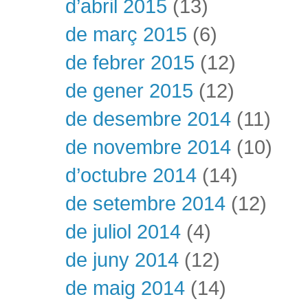
d’abril 2015
(13)
de març 2015
(6)
de febrer 2015
(12)
de gener 2015
(12)
de desembre 2014
(11)
de novembre 2014
(10)
d’octubre 2014
(14)
de setembre 2014
(12)
de juliol 2014
(4)
de juny 2014
(12)
de maig 2014
(14)