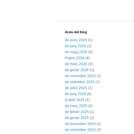
Arxiu del blog
de juliol 2026
(1)
de juny 2026
(2)
de maig 2026
(5)
d’abril 2026
(4)
de març 2026
(3)
de gener 2026
(2)
de novembre 2025
(1)
de setembre 2025
(1)
de juliol 2025
(1)
de juny 2025
(6)
d’abril 2025
(1)
de març 2025
(2)
de febrer 2025
(1)
de gener 2025
(2)
de desembre 2024
(1)
de novembre 2024
(2)