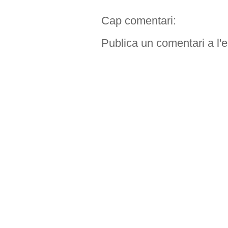
Cap comentari:
Publica un comentari a l'