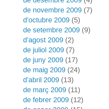
de novembre 2009
(7)
d’octubre 2009
(5)
de setembre 2009
(9)
d’agost 2009
(2)
de juliol 2009
(7)
de juny 2009
(17)
de maig 2009
(24)
d’abril 2009
(13)
de març 2009
(11)
de febrer 2009
(12)