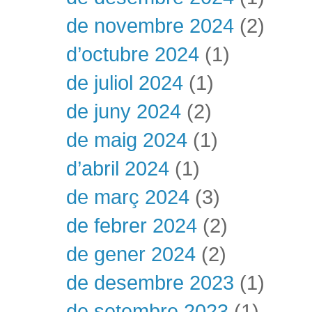
de novembre 2024
(2)
d’octubre 2024
(1)
de juliol 2024
(1)
de juny 2024
(2)
de maig 2024
(1)
d’abril 2024
(1)
de març 2024
(3)
de febrer 2024
(2)
de gener 2024
(2)
de desembre 2023
(1)
de setembre 2023
(1)