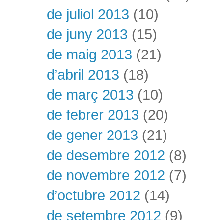
de juliol 2013
(10)
de juny 2013
(15)
de maig 2013
(21)
d’abril 2013
(18)
de març 2013
(10)
de febrer 2013
(20)
de gener 2013
(21)
de desembre 2012
(8)
de novembre 2012
(7)
d’octubre 2012
(14)
de setembre 2012
(9)