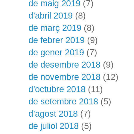
de maig 2019
(7)
d’abril 2019
(8)
de març 2019
(8)
de febrer 2019
(9)
de gener 2019
(7)
de desembre 2018
(9)
de novembre 2018
(12)
d’octubre 2018
(11)
de setembre 2018
(5)
d’agost 2018
(7)
de juliol 2018
(5)