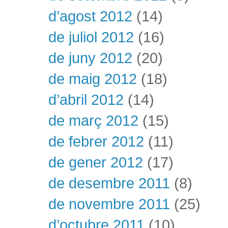
d’agost 2012
(14)
de juliol 2012
(16)
de juny 2012
(20)
de maig 2012
(18)
d’abril 2012
(14)
de març 2012
(15)
de febrer 2012
(11)
de gener 2012
(17)
de desembre 2011
(8)
de novembre 2011
(25)
d’octubre 2011
(10)