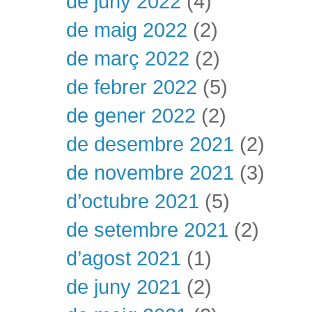
de juny 2022
(4)
de maig 2022
(2)
de març 2022
(2)
de febrer 2022
(5)
de gener 2022
(2)
de desembre 2021
(2)
de novembre 2021
(3)
d’octubre 2021
(5)
de setembre 2021
(2)
d’agost 2021
(1)
de juny 2021
(2)