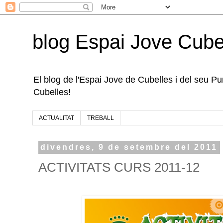
blog Espai Jove Cube
El blog de l'Espai Jove de Cubelles i del seu Punt
Cubelles!
ACTUALITAT
TREBALL
divendres, 9 de setembre del 2011
ACTIVITATS CURS 2011-12