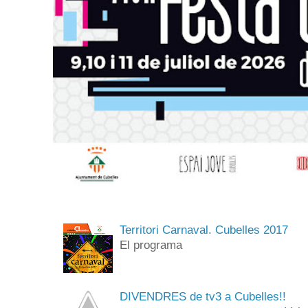
Territori Carnaval. Cubelles 2017
El programa
DIVENDRES de tv3 a Cubelles!!