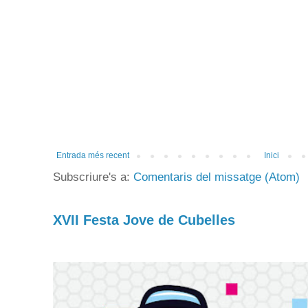
Entrada més recent
Inici
Subscriure's a:
Comentaris del missatge (Atom)
XVII Festa Jove de Cubelles