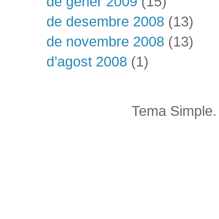
de gener 2009
(15)
de desembre 2008
(13)
de novembre 2008
(13)
d’agost 2008
(1)
Tema Simple.