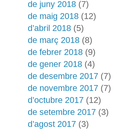
de juny 2018
(7)
de maig 2018
(12)
d’abril 2018
(5)
de març 2018
(8)
de febrer 2018
(9)
de gener 2018
(4)
de desembre 2017
(7)
de novembre 2017
(7)
d’octubre 2017
(12)
de setembre 2017
(3)
d’agost 2017
(3)