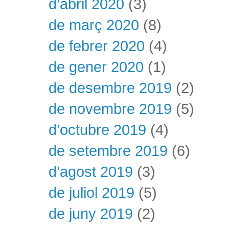
d’abril 2020
(3)
de març 2020
(8)
de febrer 2020
(4)
de gener 2020
(1)
de desembre 2019
(2)
de novembre 2019
(5)
d’octubre 2019
(4)
de setembre 2019
(6)
d’agost 2019
(3)
de juliol 2019
(5)
de juny 2019
(2)