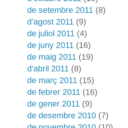
de setembre 2011
(8)
d’agost 2011
(9)
de juliol 2011
(4)
de juny 2011
(16)
de maig 2011
(19)
d’abril 2011
(8)
de març 2011
(15)
de febrer 2011
(16)
de gener 2011
(9)
de desembre 2010
(7)
de novembre 2010
(10)