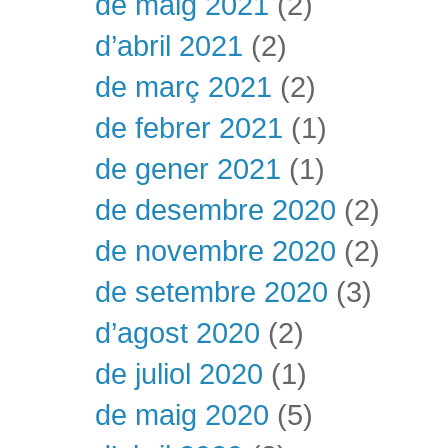
de maig 2021
(2)
d’abril 2021
(2)
de març 2021
(2)
de febrer 2021
(1)
de gener 2021
(1)
de desembre 2020
(2)
de novembre 2020
(2)
de setembre 2020
(3)
d’agost 2020
(2)
de juliol 2020
(1)
de maig 2020
(5)