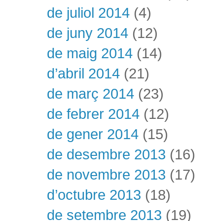
de juliol 2014
(4)
de juny 2014
(12)
de maig 2014
(14)
d’abril 2014
(21)
de març 2014
(23)
de febrer 2014
(12)
de gener 2014
(15)
de desembre 2013
(16)
de novembre 2013
(17)
d’octubre 2013
(18)
de setembre 2013
(19)