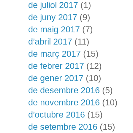
de juliol 2017
(1)
de juny 2017
(9)
de maig 2017
(7)
d’abril 2017
(11)
de març 2017
(15)
de febrer 2017
(12)
de gener 2017
(10)
de desembre 2016
(5)
de novembre 2016
(10)
d’octubre 2016
(15)
de setembre 2016
(15)