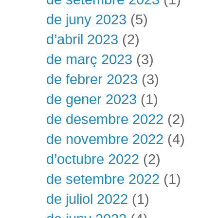
de juny 2023
(5)
d’abril 2023
(2)
de març 2023
(3)
de febrer 2023
(3)
de gener 2023
(1)
de desembre 2022
(2)
de novembre 2022
(4)
d’octubre 2022
(2)
de setembre 2022
(1)
de juliol 2022
(1)