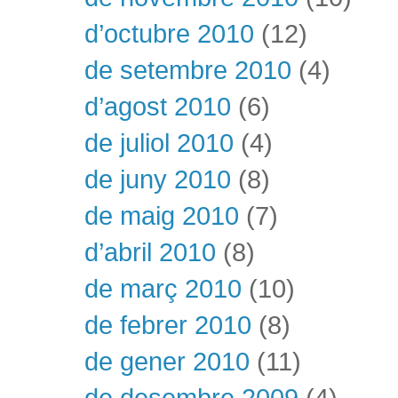
d’octubre 2010
(12)
de setembre 2010
(4)
d’agost 2010
(6)
de juliol 2010
(4)
de juny 2010
(8)
de maig 2010
(7)
d’abril 2010
(8)
de març 2010
(10)
de febrer 2010
(8)
de gener 2010
(11)
de desembre 2009
(4)