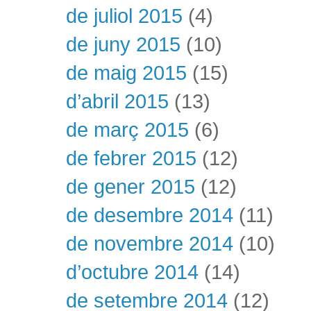
de juliol 2015
(4)
de juny 2015
(10)
de maig 2015
(15)
d’abril 2015
(13)
de març 2015
(6)
de febrer 2015
(12)
de gener 2015
(12)
de desembre 2014
(11)
de novembre 2014
(10)
d’octubre 2014
(14)
de setembre 2014
(12)