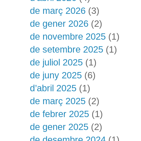
de març 2026
(3)
de gener 2026
(2)
de novembre 2025
(1)
de setembre 2025
(1)
de juliol 2025
(1)
de juny 2025
(6)
d’abril 2025
(1)
de març 2025
(2)
de febrer 2025
(1)
de gener 2025
(2)
de desembre 2024
(1)