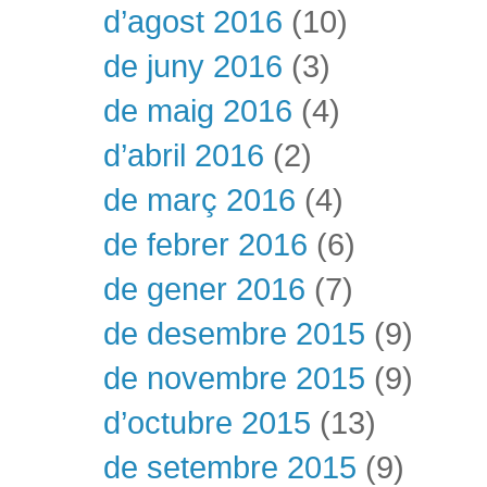
d’agost 2016
(10)
de juny 2016
(3)
de maig 2016
(4)
d’abril 2016
(2)
de març 2016
(4)
de febrer 2016
(6)
de gener 2016
(7)
de desembre 2015
(9)
de novembre 2015
(9)
d’octubre 2015
(13)
de setembre 2015
(9)